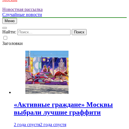
Новостная рассылка
Случайные новости
Меню
Найти:
Заголовки
«Активные граждане» Москвы
выбрали лучшие граффити
2 года спустя
2 года спустя