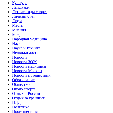
Культура
Лайфхаки
Летние виды спорта
Личный счет
Люди
Места
Мнения
Мода
Народная медицина
Наука
Наука и техника
Недвижимость
Новости
Новости ЗОЖ
Новости медицины
Новости Москвы
Новости путешествий
Образование
Общество
Около спорта
Отдых в России
Отдых за границей
ПДД
Политика
Происшествия