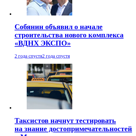
Собянин объявил о начале
строительства нового комплекса
«ВДНХ ЭКСПО»
2 года спустя
2 года спустя
Таксистов начнут тестировать
на знание достопримечательностей