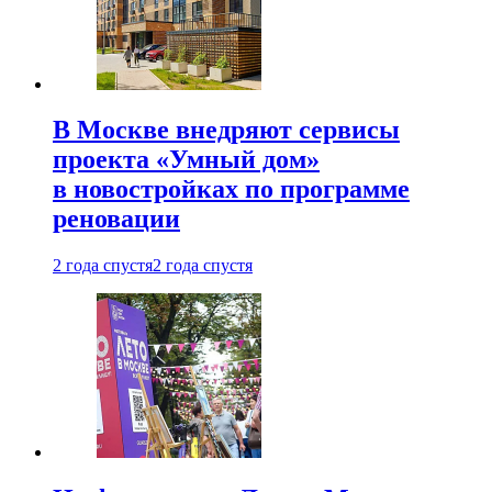
В Москве внедряют сервисы
проекта «Умный дом»
в новостройках по программе
реновации
2 года спустя
2 года спустя