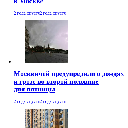
в Москве
2 года спустя
2 года спустя
Москвичей предупредили о дождях
и грозе во второй половине
дня пятницы
2 года спустя
2 года спустя