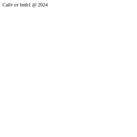
Сайт от bmb1 @ 2024