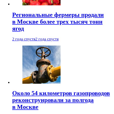
Региональные фермеры продали
в Москве более трех тысяч тонн
ягод
2 года спустя
2 года спустя
Около 54 километров газопроводов
реконструировали за полгода
в Москве