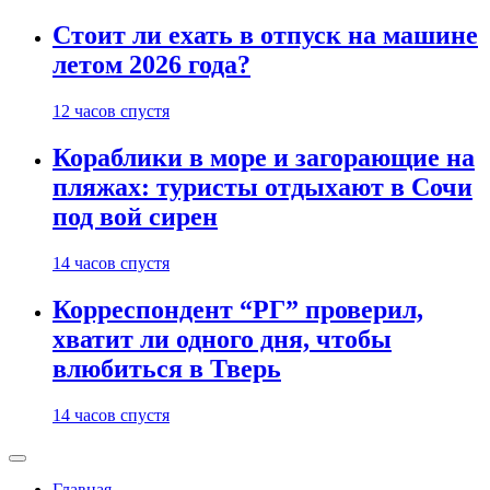
Стоит ли ехать в отпуск на машине
летом 2026 года?
12 часов спустя
Кораблики в море и загорающие на
пляжах: туристы отдыхают в Сочи
под вой сирен
14 часов спустя
Корреспондент “РГ” проверил,
хватит ли одного дня, чтобы
влюбиться в Тверь
14 часов спустя
Главная