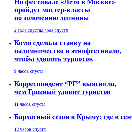
На фестивале «Лето в Москве»
пройдут мастер-классы
по золочению лепнины
2 года спустя
2 года спустя
Коми сделала ставку на
паломничество и этнофестивали,
чтобы удвоить турпоток
9 часов спустя
Корреспондент “РГ” выяснила,
чем Грозный удивит туристов
11 часов спустя
Бархатный сезон в Крыму: где в сен
12 часов спустя