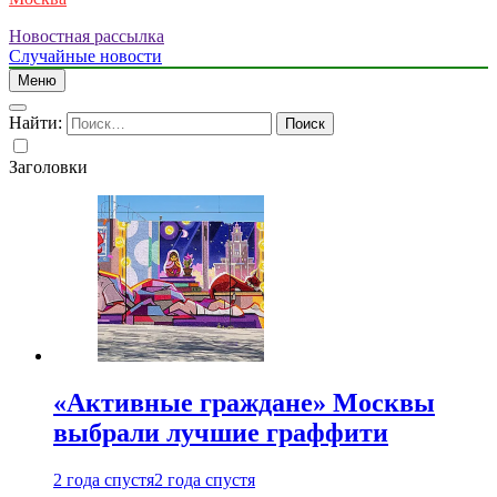
Новостная рассылка
Случайные новости
Меню
Найти:
Заголовки
«Активные граждане» Москвы
выбрали лучшие граффити
2 года спустя
2 года спустя