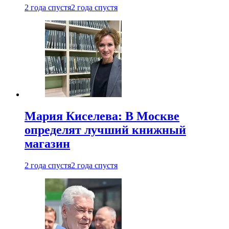
2 года спустя
2 года спустя
Мария Киселева: В Москве
определят лучший книжный
магазин
2 года спустя
2 года спустя