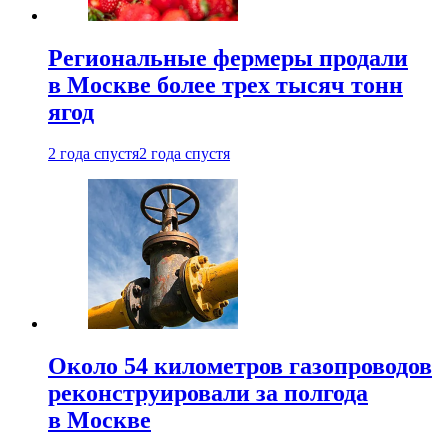
Региональные фермеры продали
в Москве более трех тысяч тонн
ягод
2 года спустя
2 года спустя
Около 54 километров газопроводов
реконструировали за полгода
в Москве