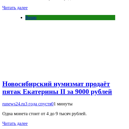
Читать далее
Вещи
Новосибирский нумизмат продаёт
пятак Екатерины II за 9000 рублей
runews24.ru
3 года спустя
0
1 минуты
Одна монета стоит от 4 до 9 тысяч рублей.
Читать далее