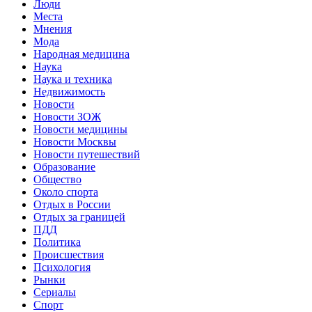
Люди
Места
Мнения
Мода
Народная медицина
Наука
Наука и техника
Недвижимость
Новости
Новости ЗОЖ
Новости медицины
Новости Москвы
Новости путешествий
Образование
Общество
Около спорта
Отдых в России
Отдых за границей
ПДД
Политика
Происшествия
Психология
Рынки
Сериалы
Спорт