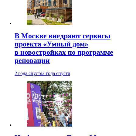
В Москве внедряют сервисы
проекта «Умный дом»
в новостройках по программе
реновации
2 года спустя
2 года спустя