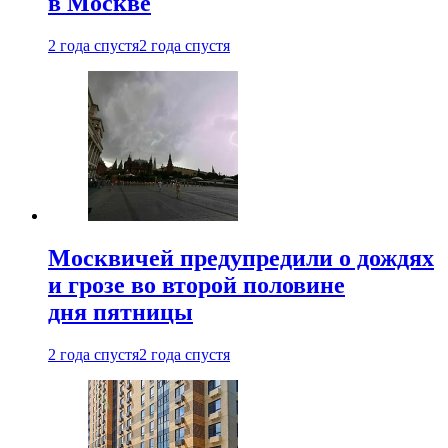
в Москве
2 года спустя
2 года спустя
Москвичей предупредили о дождях
и грозе во второй половине
дня пятницы
2 года спустя
2 года спустя