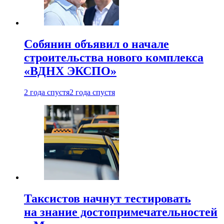
Собянин объявил о начале
строительства нового комплекса
«ВДНХ ЭКСПО»
2 года спустя
2 года спустя
Таксистов начнут тестировать
на знание достопримечательностей