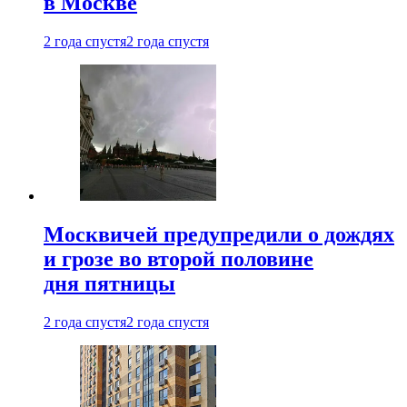
в Москве
2 года спустя
2 года спустя
Москвичей предупредили о дождях
и грозе во второй половине
дня пятницы
2 года спустя
2 года спустя