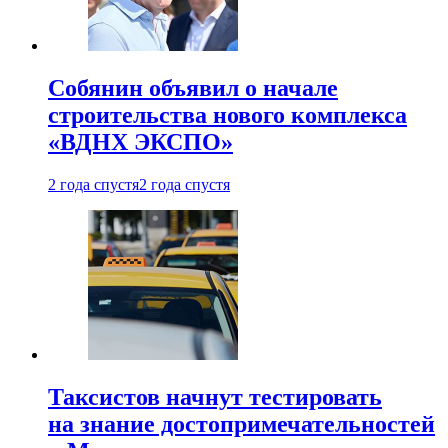
Собянин объявил о начале
строительства нового комплекса
«ВДНХ ЭКСПО»
2 года спустя
2 года спустя
Таксистов начнут тестировать
на знание достопримечательностей