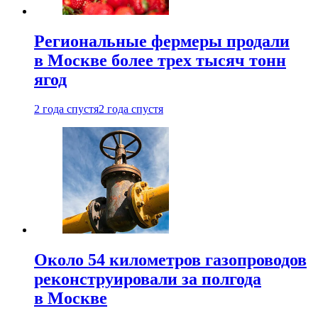
Региональные фермеры продали
в Москве более трех тысяч тонн
ягод
2 года спустя
2 года спустя
Около 54 километров газопроводов
реконструировали за полгода
в Москве