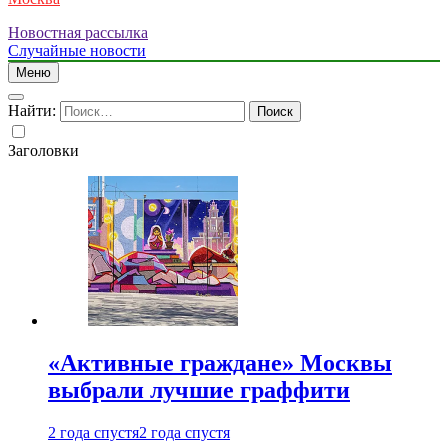
Новостная рассылка
Случайные новости
Меню
Найти:
Заголовки
«Активные граждане» Москвы
выбрали лучшие граффити
2 года спустя
2 года спустя