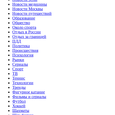
Новости медицины
Новости Москвы
Новости путешествий
Образование
Общество
Около спорта
Отдых в России
Отдых за границей
ПДД
Политика
Происшествия
Психология
Рынки
Сериалы
Спорт
ТВ
Теннис
Технологии
Тренды
Фигурное катание
Фильмы и сериалы
Футбол
Хоккей
Шахматы