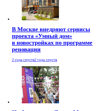
В Москве внедряют сервисы
проекта «Умный дом»
в новостройках по программе
реновации
2 года спустя
2 года спустя