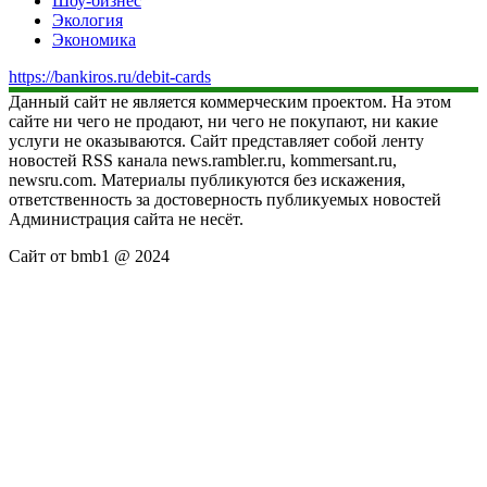
Шоу-бизнес
Экология
Экономика
https://bankiros.ru/debit-cards
Данный сайт не является коммерческим проектом. На этом
сайте ни чего не продают, ни чего не покупают, ни какие
услуги не оказываются. Сайт представляет собой ленту
новостей RSS канала news.rambler.ru, kommersant.ru,
newsru.com. Материалы публикуются без искажения,
ответственность за достоверность публикуемых новостей
Администрация сайта не несёт.
Сайт от bmb1 @ 2024