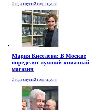
2 года спустя
2 года спустя
Мария Киселева: В Москве
определят лучший книжный
магазин
2 года спустя
2 года спустя