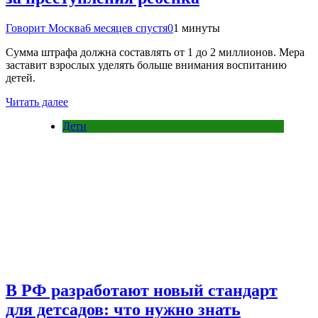
Говорит Москва
6 месяцев спустя
0
1 минуты
Сумма штрафа должна составлять от 1 до 2 миллионов. Мера
заставит взрослых уделять больше внимания воспитанию
детей.
Читать далее
Дети
В РФ разработают новый стандарт
для детсадов: что нужно знать