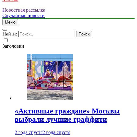
Новостная рассылка
Случайные новости
Меню
Найти:
Заголовки
«Активные граждане» Москвы
выбрали лучшие граффити
2 года спустя
2 года спустя