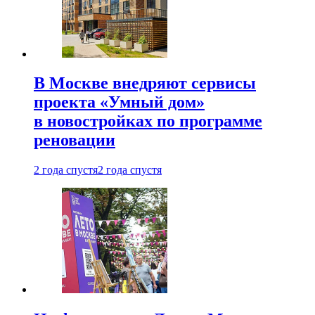
В Москве внедряют сервисы
проекта «Умный дом»
в новостройках по программе
реновации
2 года спустя
2 года спустя