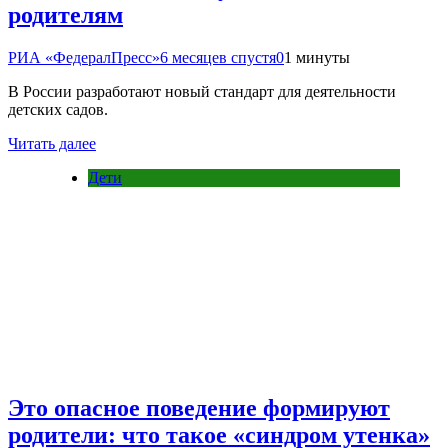
родителям
РИА «ФедералПресс»
6 месяцев спустя
0
1 минуты
В России разработают новый стандарт для деятельности
детских садов.
Читать далее
Дети
Это опасное поведение формируют
родители: что такое «синдром утенка»