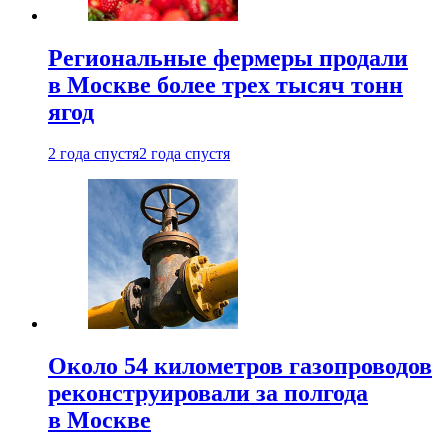
Региональные фермеры продали
в Москве более трех тысяч тонн
ягод
2 года спустя
2 года спустя
Около 54 километров газопроводов
реконструировали за полгода
в Москве