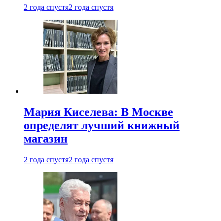
2 года спустя
2 года спустя
Мария Киселева: В Москве
определят лучший книжный
магазин
2 года спустя
2 года спустя