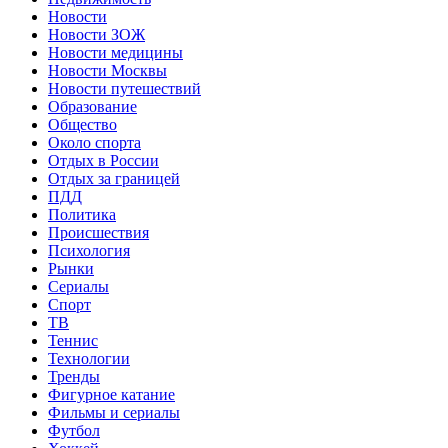
Новости
Новости ЗОЖ
Новости медицины
Новости Москвы
Новости путешествий
Образование
Общество
Около спорта
Отдых в России
Отдых за границей
ПДД
Политика
Происшествия
Психология
Рынки
Сериалы
Спорт
ТВ
Теннис
Технологии
Тренды
Фигурное катание
Фильмы и сериалы
Футбол