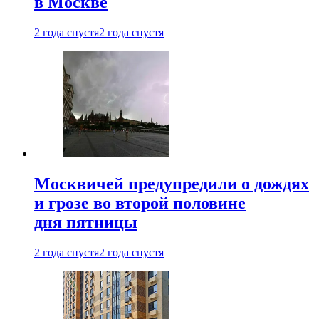
в Москве
2 года спустя
2 года спустя
Москвичей предупредили о дождях
и грозе во второй половине
дня пятницы
2 года спустя
2 года спустя