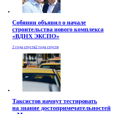
Собянин объявил о начале
строительства нового комплекса
«ВДНХ ЭКСПО»
2 года спустя
2 года спустя
Таксистов начнут тестировать
на знание достопримечательностей