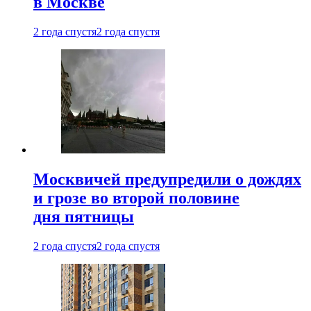
в Москве
2 года спустя
2 года спустя
Москвичей предупредили о дождях
и грозе во второй половине
дня пятницы
2 года спустя
2 года спустя