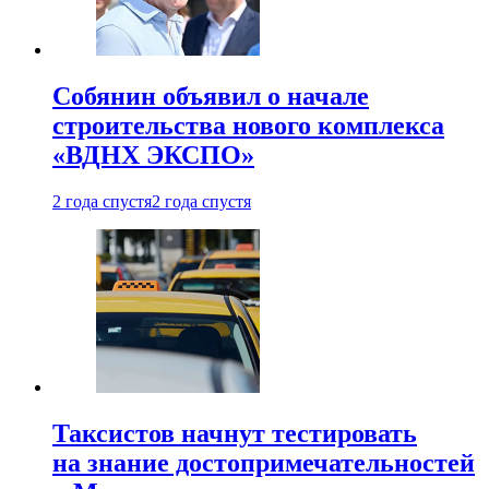
Собянин объявил о начале
строительства нового комплекса
«ВДНХ ЭКСПО»
2 года спустя
2 года спустя
Таксистов начнут тестировать
на знание достопримечательностей