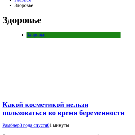
Здоровье
Здоровье
Здоровье
Какой косметикой нельзя
пользоваться во время беременности
Рамблер
3 года спустя
0
1 минуты