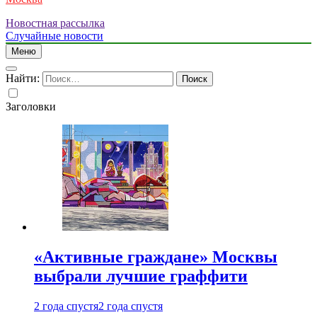
Новостная рассылка
Случайные новости
Меню
Найти:
Заголовки
«Активные граждане» Москвы
выбрали лучшие граффити
2 года спустя
2 года спустя