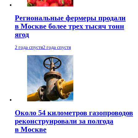
Региональные фермеры продали
в Москве более трех тысяч тонн
ягод
2 года спустя
2 года спустя
Около 54 километров газопроводов
реконструировали за полгода
в Москве