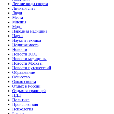
Летние виды спорта
Личный счет
Люди
Места
Мнения
Мода
Народная медицина
Наука
Наука и техника
Недвижимость
Новости
Новости ЗОЖ
Новости медицины
Новости Москвы
Новости путешествий
Образование
Общество
Около спорта
Отдых в России
Отдых за границей
ПДД
Политика
Происшествия
Психология
Рынки