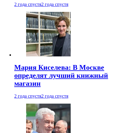
2 года спустя
2 года спустя
Мария Киселева: В Москве
определят лучший книжный
магазин
2 года спустя
2 года спустя