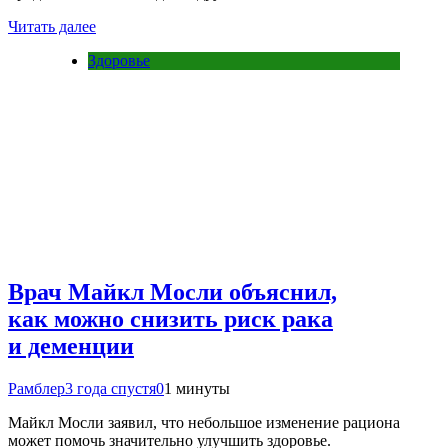
Читать далее
Здоровье
Врач Майкл Мосли объяснил,
как можно снизить риск рака
и деменции
Рамблер
3 года спустя
0
1 минуты
Майкл Мосли заявил, что небольшое изменение рациона
может помочь значительно улучшить здоровье.