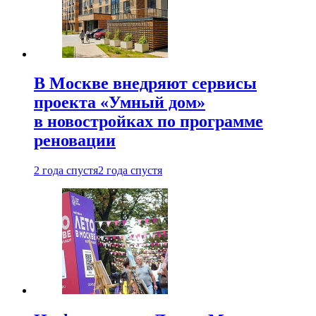
В Москве внедряют сервисы
проекта «Умный дом»
в новостройках по программе
реновации
2 года спустя
2 года спустя