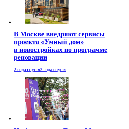
В Москве внедряют сервисы
проекта «Умный дом»
в новостройках по программе
реновации
2 года спустя
2 года спустя