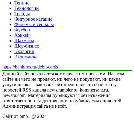
Теннис
Технологии
Тренды
Фигурное катание
Фильмы и сериалы
Футбол
Хоккей
Шахматы
Шоу-бизнес
Экология
Экономика
https://bankiros.ru/debit-cards
Данный сайт не является коммерческим проектом. На этом
сайте ни чего не продают, ни чего не покупают, ни какие
услуги не оказываются. Сайт представляет собой ленту
новостей RSS канала news.rambler.ru, kommersant.ru,
newsru.com. Материалы публикуются без искажения,
ответственность за достоверность публикуемых новостей
Администрация сайта не несёт.
Сайт от bmb1 @ 2024