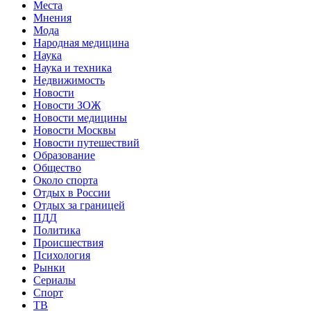
Места
Мнения
Мода
Народная медицина
Наука
Наука и техника
Недвижимость
Новости
Новости ЗОЖ
Новости медицины
Новости Москвы
Новости путешествий
Образование
Общество
Около спорта
Отдых в России
Отдых за границей
ПДД
Политика
Происшествия
Психология
Рынки
Сериалы
Спорт
ТВ