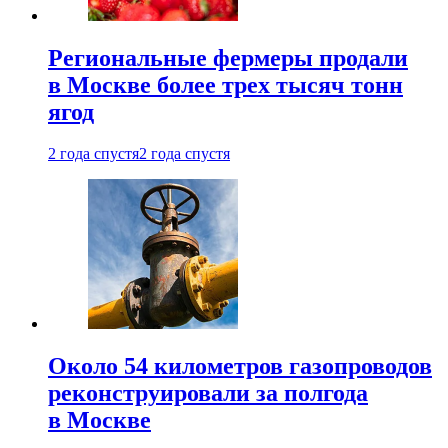
Региональные фермеры продали
в Москве более трех тысяч тонн
ягод
2 года спустя
2 года спустя
Около 54 километров газопроводов
реконструировали за полгода
в Москве