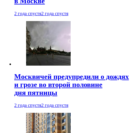
в Москве
2 года спустя
2 года спустя
Москвичей предупредили о дождях
и грозе во второй половине
дня пятницы
2 года спустя
2 года спустя