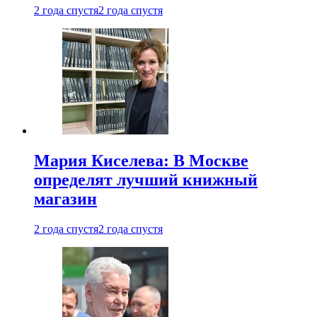
2 года спустя
2 года спустя
Мария Киселева: В Москве
определят лучший книжный
магазин
2 года спустя
2 года спустя