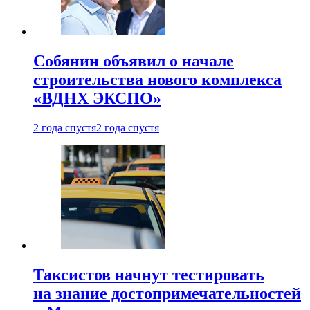
Собянин объявил о начале
строительства нового комплекса
«ВДНХ ЭКСПО»
2 года спустя
2 года спустя
Таксистов начнут тестировать
на знание достопримечательностей