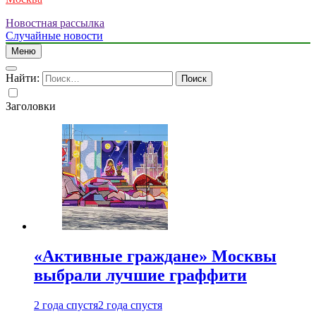
Новостная рассылка
Случайные новости
Меню
Найти:
Заголовки
«Активные граждане» Москвы
выбрали лучшие граффити
2 года спустя
2 года спустя