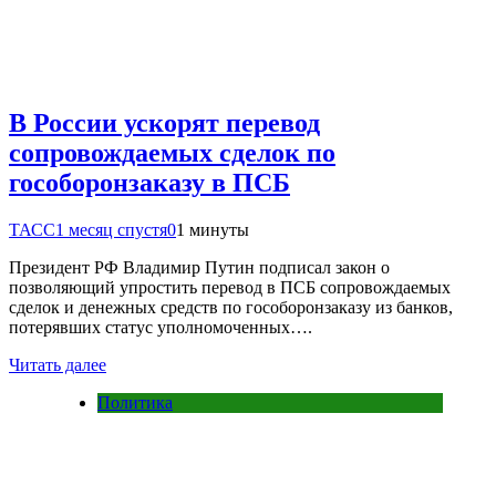
В России ускорят перевод
сопровождаемых сделок по
гособоронзаказу в ПСБ
ТАСС
1 месяц спустя
0
1 минуты
Президент РФ Владимир Путин подписал закон о
позволяющий упростить перевод в ПСБ сопровождаемых
сделок и денежных средств по гособоронзаказу из банков,
потерявших статус уполномоченных….
Читать далее
Политика