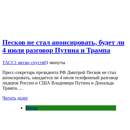
Песков не стал анонсировать, будет ли
4 июля разговор Путина и Трампа
ТАСС
1 месяц спустя
0
1 минуты
Пресс-секретарь президента РФ Дмитрий Песков не стал
анонсировать, ожидается ли 4 июля телефонный разговор
лидеров России и США Владимира Путина и Дональда
Трампа….
Читать далее
Наука