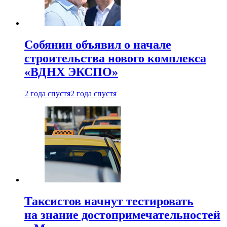
Собянин объявил о начале
строительства нового комплекса
«ВДНХ ЭКСПО»
2 года спустя
2 года спустя
Таксистов начнут тестировать
на знание достопримечательностей