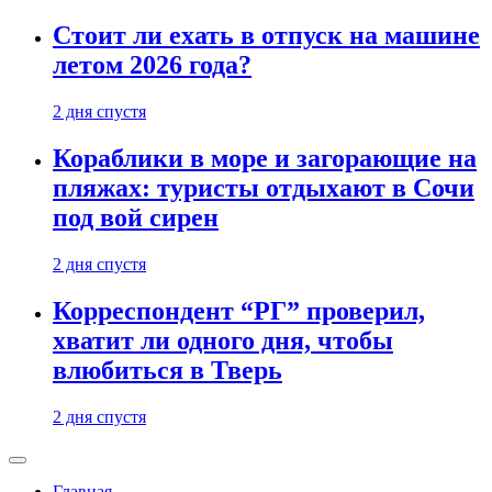
Стоит ли ехать в отпуск на машине
летом 2026 года?
2 дня спустя
Кораблики в море и загорающие на
пляжах: туристы отдыхают в Сочи
под вой сирен
2 дня спустя
Корреспондент “РГ” проверил,
хватит ли одного дня, чтобы
влюбиться в Тверь
2 дня спустя
Главная