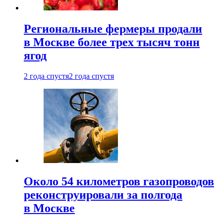
Региональные фермеры продали
в Москве более трех тысяч тонн
ягод
2 года спустя
2 года спустя
Около 54 километров газопроводов
реконструировали за полгода
в Москве