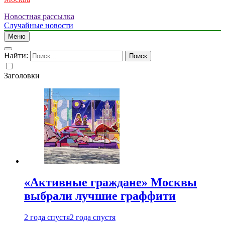
Новостная рассылка
Случайные новости
Меню
Найти:
Заголовки
«Активные граждане» Москвы
выбрали лучшие граффити
2 года спустя
2 года спустя