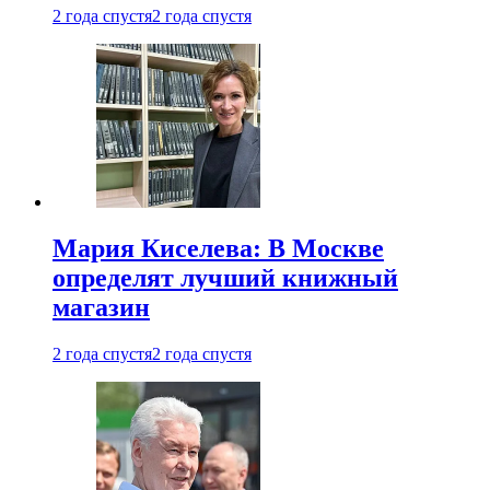
2 года спустя
2 года спустя
Мария Киселева: В Москве
определят лучший книжный
магазин
2 года спустя
2 года спустя