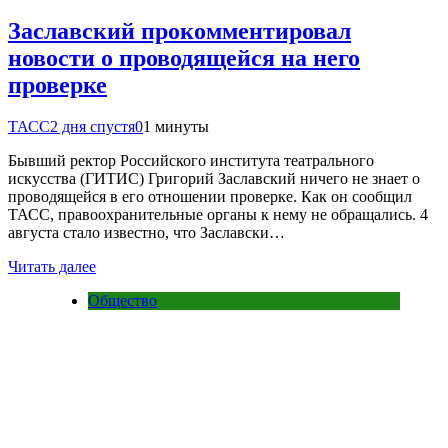
Заславский прокомментировал
новости о проводящейся на него
проверке
ТАСС
2 дня спустя
0
1 минуты
Бывший ректор Российского института театрального
искусства (ГИТИС) Григорий Заславский ничего не знает о
проводящейся в его отношении проверке. Как он сообщил
ТАСС, правоохранительные органы к нему не обращались. 4
августа стало известно, что Заславски…
Читать далее
Общество