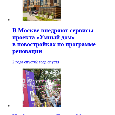
В Москве внедряют сервисы
проекта «Умный дом»
в новостройках по программе
реновации
2 года спустя
2 года спустя