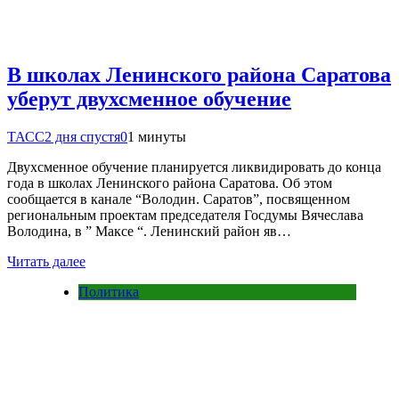
В школах Ленинского района Саратова
уберут двухсменное обучение
ТАСС
2 дня спустя
0
1 минуты
Двухсменное обучение планируется ликвидировать до конца
года в школах Ленинского района Саратова. Об этом
сообщается в канале “Володин. Саратов”, посвященном
региональным проектам председателя Госдумы Вячеслава
Володина, в ” Максе “. Ленинский район яв…
Читать далее
Политика