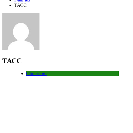
ТАСС
ТАСС
Общество