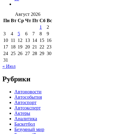
Август 2026
Пн
Вт
Ср
Чт
Пт
Сб
Вс
1
2
3
4
5
6
7
8
9
10
11
12
13
14
15
16
17
18
19
20
21
22
23
24
25
26
27
28
29
30
31
« Июл
Рубрики
Автоновости
Автособытия
Автоспорт
Автоэксперт
Актеры
Аналитика
Баскетбол
Безумный мир