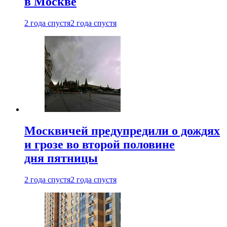
в Москве
2 года спустя
2 года спустя
Москвичей предупредили о дождях
и грозе во второй половине
дня пятницы
2 года спустя
2 года спустя