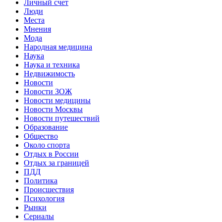
Личный счет
Люди
Места
Мнения
Мода
Народная медицина
Наука
Наука и техника
Недвижимость
Новости
Новости ЗОЖ
Новости медицины
Новости Москвы
Новости путешествий
Образование
Общество
Около спорта
Отдых в России
Отдых за границей
ПДД
Политика
Происшествия
Психология
Рынки
Сериалы