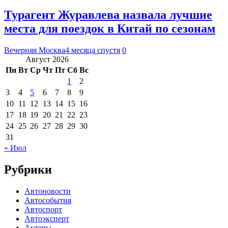
Турагент Журавлева назвала лучшие
места для поездок в Китай по сезонам
Вечерняя Москва
4 месяца спустя
0
Август 2026
Пн
Вт
Ср
Чт
Пт
Сб
Вс
1
2
3
4
5
6
7
8
9
10
11
12
13
14
15
16
17
18
19
20
21
22
23
24
25
26
27
28
29
30
31
« Июл
Рубрики
Автоновости
Автособытия
Автоспорт
Автоэксперт
Актеры