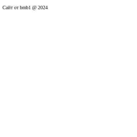
Сайт от bmb1 @ 2024