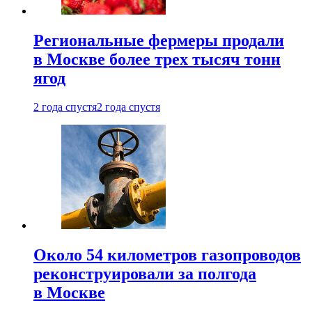
Региональные фермеры продали
в Москве более трех тысяч тонн
ягод
2 года спустя
2 года спустя
Около 54 километров газопроводов
реконструировали за полгода
в Москве