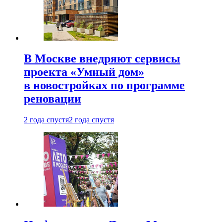
В Москве внедряют сервисы
проекта «Умный дом»
в новостройках по программе
реновации
2 года спустя
2 года спустя