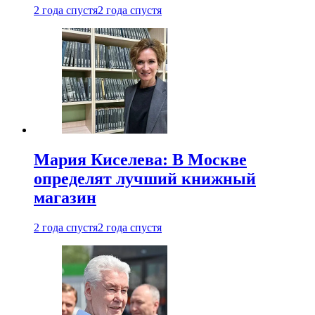
2 года спустя
2 года спустя
Мария Киселева: В Москве
определят лучший книжный
магазин
2 года спустя
2 года спустя