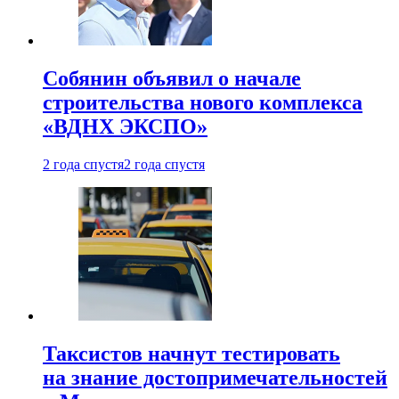
Собянин объявил о начале
строительства нового комплекса
«ВДНХ ЭКСПО»
2 года спустя
2 года спустя
Таксистов начнут тестировать
на знание достопримечательностей