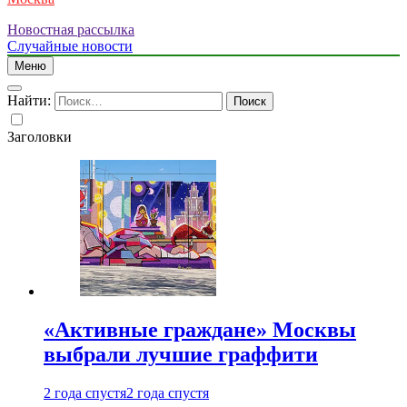
Новостная рассылка
Случайные новости
Меню
Найти:
Заголовки
«Активные граждане» Москвы
выбрали лучшие граффити
2 года спустя
2 года спустя