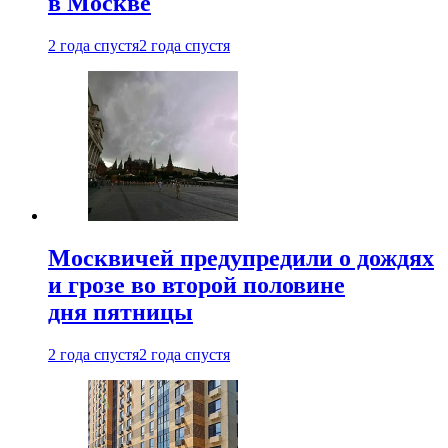
в Москве
2 года спустя
2 года спустя
Москвичей предупредили о дождях
и грозе во второй половине
дня пятницы
2 года спустя
2 года спустя