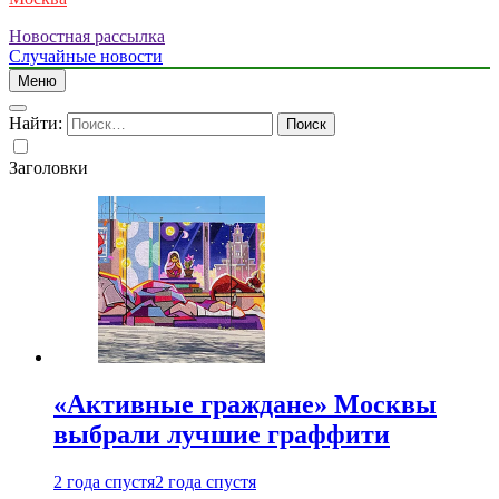
Новостная рассылка
Случайные новости
Меню
Найти:
Заголовки
«Активные граждане» Москвы
выбрали лучшие граффити
2 года спустя
2 года спустя