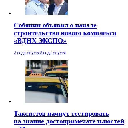
Собянин объявил о начале
строительства нового комплекса
«ВДНХ ЭКСПО»
2 года спустя
2 года спустя
Таксистов начнут тестировать
на знание достопримечательностей