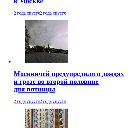
в Москве
2 года спустя
2 года спустя
Москвичей предупредили о дождях
и грозе во второй половине
дня пятницы
2 года спустя
2 года спустя