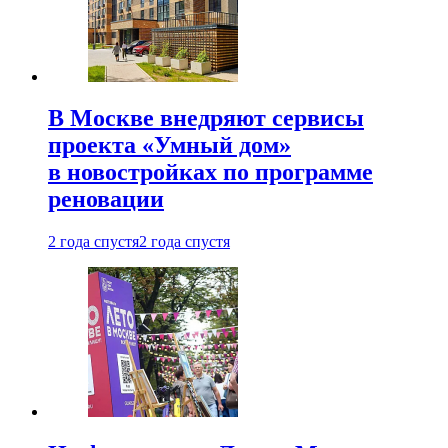
В Москве внедряют сервисы
проекта «Умный дом»
в новостройках по программе
реновации
2 года спустя
2 года спустя