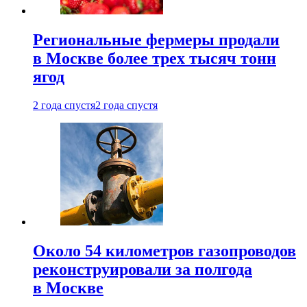
Региональные фермеры продали
в Москве более трех тысяч тонн
ягод
2 года спустя
2 года спустя
Около 54 километров газопроводов
реконструировали за полгода
в Москве