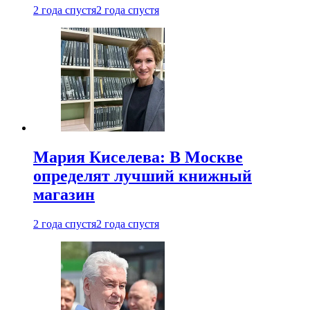
2 года спустя
2 года спустя
Мария Киселева: В Москве
определят лучший книжный
магазин
2 года спустя
2 года спустя