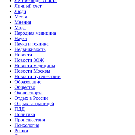
Летние виды спорта
Личный счет
Люди
Места
Мнения
Мода
Народная медицина
Наука
Наука и техника
Недвижимость
Новости
Новости ЗОЖ
Новости медицины
Новости Москвы
Новости путешествий
Образование
Общество
Около спорта
Отдых в России
Отдых за границей
ПДД
Политика
Происшествия
Психология
Рынки