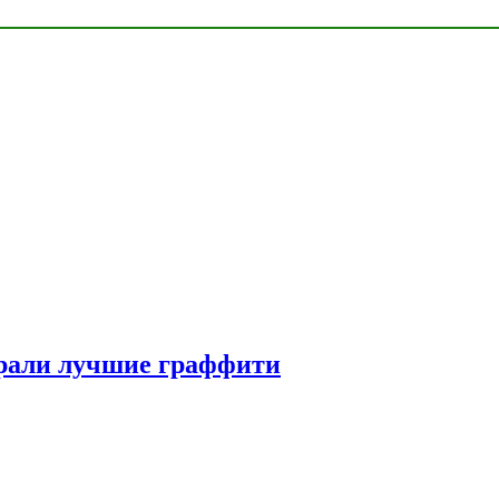
рали лучшие граффити