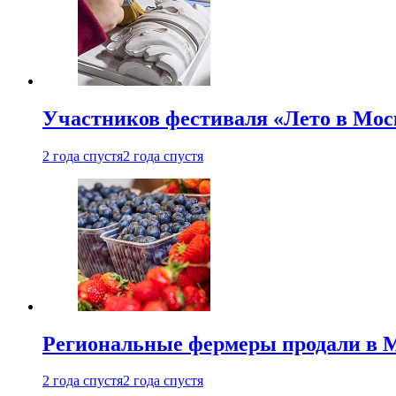
Участников фестиваля «Лето в Мос
2 года спустя
2 года спустя
Региональные фермеры продали в Мо
2 года спустя
2 года спустя