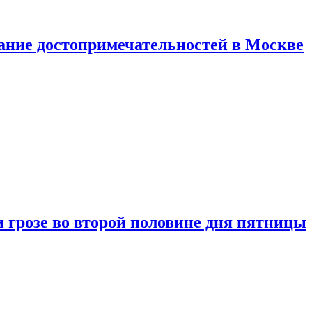
нание достопримечательностей в Москве
 грозе во второй половине дня пятницы