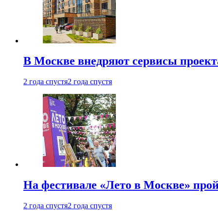
В Москве внедряют сервисы проект
2 года спустя
2 года спустя
На фестивале «Лето в Москве» про
2 года спустя
2 года спустя