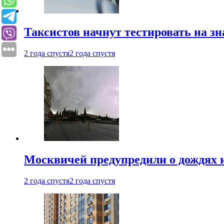
Таксистов начнут тестировать на з
2 года спустя
2 года спустя
Москвичей предупредили о дождях и
2 года спустя
2 года спустя