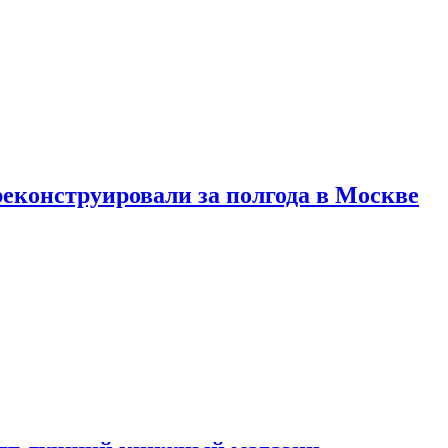
реконструировали за полгода в Москве