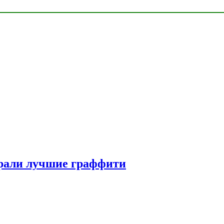
рали лучшие граффити