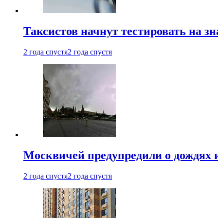
Таксистов начнут тестировать на з
2 года спустя
2 года спустя
Москвичей предупредили о дождях и
2 года спустя
2 года спустя