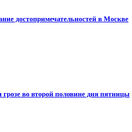
нание достопримечательностей в Москве
 грозе во второй половине дня пятницы