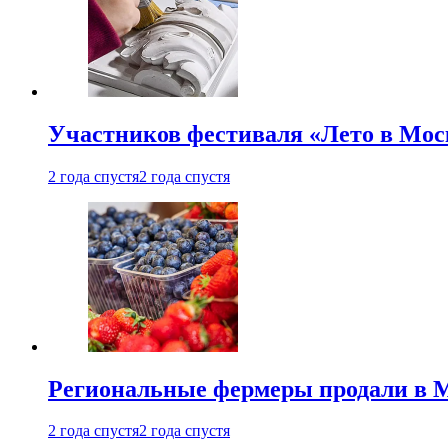
Участников фестиваля «Лето в Мос
2 года спустя
2 года спустя
Региональные фермеры продали в Мо
2 года спустя
2 года спустя