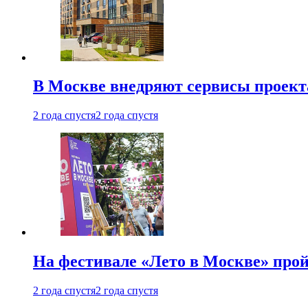
В Москве внедряют сервисы проект
2 года спустя
2 года спустя
На фестивале «Лето в Москве» про
2 года спустя
2 года спустя