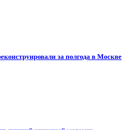
реконструировали за полгода в Москве