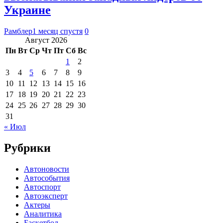
Украине
Рамблер
1 месяц спустя
0
Август 2026
Пн
Вт
Ср
Чт
Пт
Сб
Вс
1
2
3
4
5
6
7
8
9
10
11
12
13
14
15
16
17
18
19
20
21
22
23
24
25
26
27
28
29
30
31
« Июл
Рубрики
Автоновости
Автособытия
Автоспорт
Автоэксперт
Актеры
Аналитика
Баскетбол