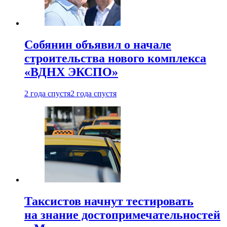
Собянин объявил о начале
строительства нового комплекса
«ВДНХ ЭКСПО»
2 года спустя
2 года спустя
Таксистов начнут тестировать
на знание достопримечательностей