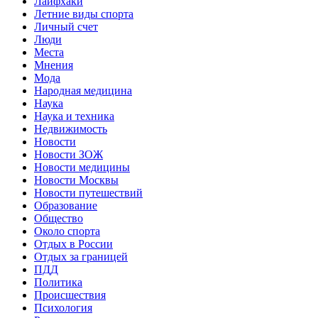
Лайфхаки
Летние виды спорта
Личный счет
Люди
Места
Мнения
Мода
Народная медицина
Наука
Наука и техника
Недвижимость
Новости
Новости ЗОЖ
Новости медицины
Новости Москвы
Новости путешествий
Образование
Общество
Около спорта
Отдых в России
Отдых за границей
ПДД
Политика
Происшествия
Психология