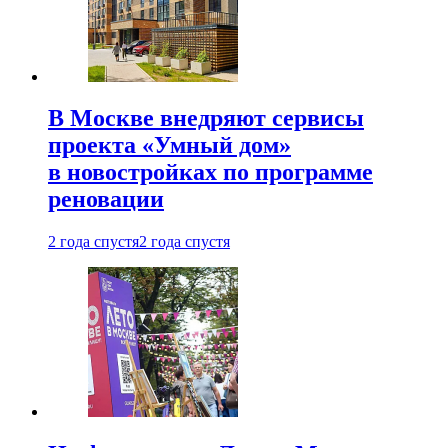
В Москве внедряют сервисы
проекта «Умный дом»
в новостройках по программе
реновации
2 года спустя
2 года спустя