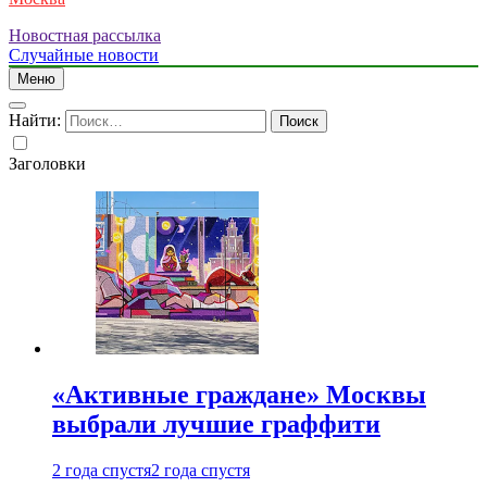
Новостная рассылка
Случайные новости
Меню
Найти:
Заголовки
«Активные граждане» Москвы
выбрали лучшие граффити
2 года спустя
2 года спустя