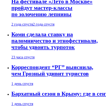
На фестивале «Лето в Москве»
пройдут мастер-классы
по золочению лепнины
2 года спустя
2 года спустя
Коми сделала ставку на
паломничество и этнофестивали,
чтобы удвоить турпоток
23 часа спустя
Корреспондент “РГ” выяснила,
чем Грозный удивит туристов
1 день спустя
Бархатный сезон в Крыму: где в сен
1 день спустя