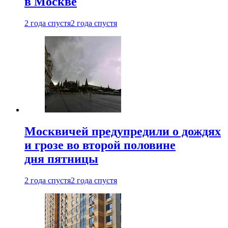
в Москве
2 года спустя
2 года спустя
Москвичей предупредили о дождях
и грозе во второй половине
дня пятницы
2 года спустя
2 года спустя