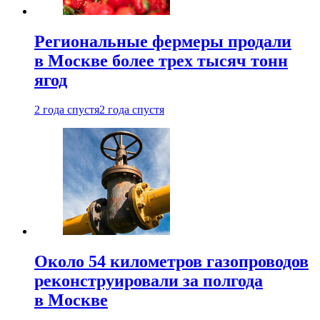
Региональные фермеры продали
в Москве более трех тысяч тонн
ягод
2 года спустя
2 года спустя
Около 54 километров газопроводов
реконструировали за полгода
в Москве