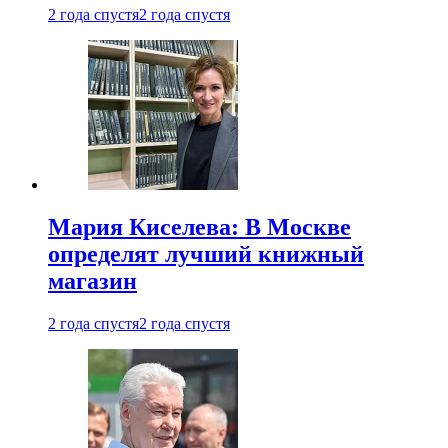
2 года спустя
2 года спустя
Мария Киселева: В Москве
определят лучший книжный
магазин
2 года спустя
2 года спустя