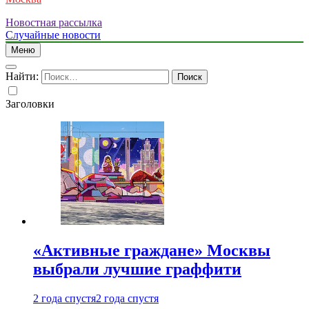
Новостная рассылка
Случайные новости
Меню
Найти:
Заголовки
«Активные граждане» Москвы
выбрали лучшие граффити
2 года спустя
2 года спустя