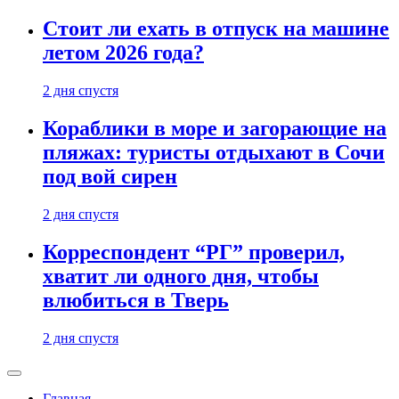
Стоит ли ехать в отпуск на машине
летом 2026 года?
2 дня спустя
Кораблики в море и загорающие на
пляжах: туристы отдыхают в Сочи
под вой сирен
2 дня спустя
Корреспондент “РГ” проверил,
хватит ли одного дня, чтобы
влюбиться в Тверь
2 дня спустя
Главная