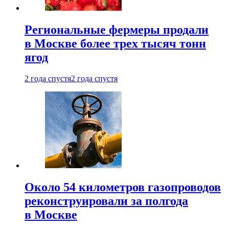
Региональные фермеры продали
в Москве более трех тысяч тонн
ягод
2 года спустя
2 года спустя
Около 54 километров газопроводов
реконструировали за полгода
в Москве