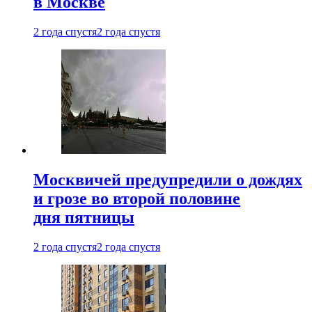
в Москве
2 года спустя
2 года спустя
Москвичей предупредили о дождях
и грозе во второй половине
дня пятницы
2 года спустя
2 года спустя