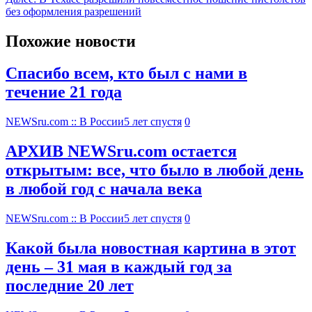
без оформления разрешений
Похожие новости
Спасибо всем, кто был с нами в
течение 21 года
NEWSru.com :: В России
5 лет спустя
0
АРХИВ NEWSru.com остается
открытым: все, что было в любой день
в любой год с начала века
NEWSru.com :: В России
5 лет спустя
0
Какой была новостная картина в этот
день – 31 мая в каждый год за
последние 20 лет