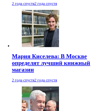
2 года спустя
2 года спустя
Мария Киселева: В Москве
определят лучший книжный
магазин
2 года спустя
2 года спустя