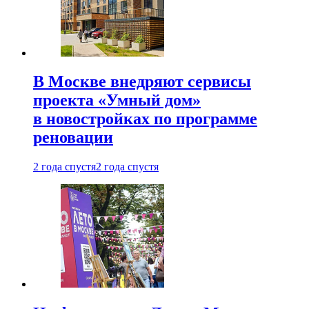
В Москве внедряют сервисы
проекта «Умный дом»
в новостройках по программе
реновации
2 года спустя
2 года спустя