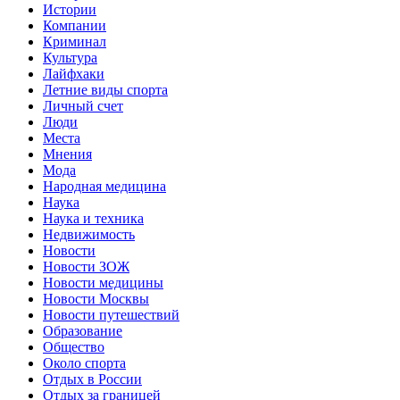
Истории
Компании
Криминал
Культура
Лайфхаки
Летние виды спорта
Личный счет
Люди
Места
Мнения
Мода
Народная медицина
Наука
Наука и техника
Недвижимость
Новости
Новости ЗОЖ
Новости медицины
Новости Москвы
Новости путешествий
Образование
Общество
Около спорта
Отдых в России
Отдых за границей