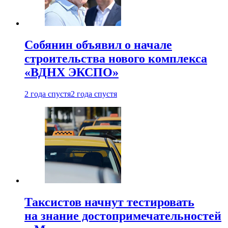
Собянин объявил о начале
строительства нового комплекса
«ВДНХ ЭКСПО»
2 года спустя
2 года спустя
Таксистов начнут тестировать
на знание достопримечательностей