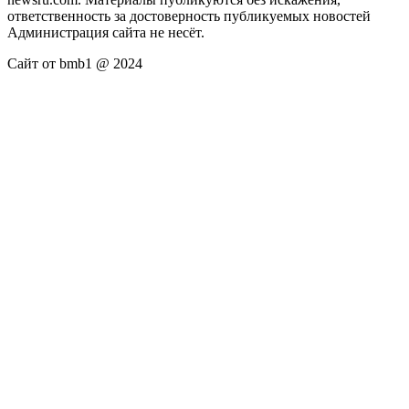
ответственность за достоверность публикуемых новостей
Администрация сайта не несёт.
Сайт от bmb1 @ 2024