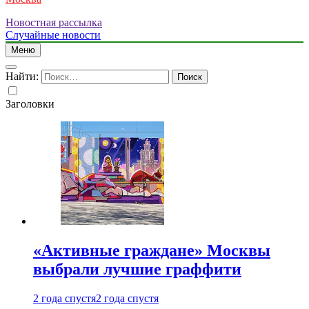
Новостная рассылка
Случайные новости
Меню
Найти:
Заголовки
«Активные граждане» Москвы
выбрали лучшие граффити
2 года спустя
2 года спустя