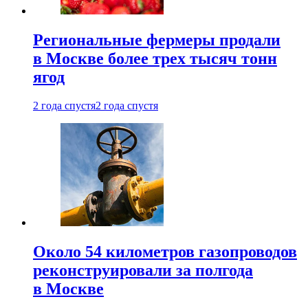
Региональные фермеры продали
в Москве более трех тысяч тонн
ягод
2 года спустя
2 года спустя
Около 54 километров газопроводов
реконструировали за полгода
в Москве