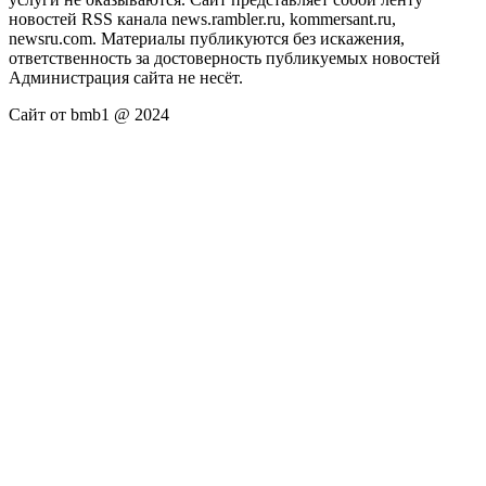
новостей RSS канала news.rambler.ru, kommersant.ru,
newsru.com. Материалы публикуются без искажения,
ответственность за достоверность публикуемых новостей
Администрация сайта не несёт.
Сайт от bmb1 @ 2024