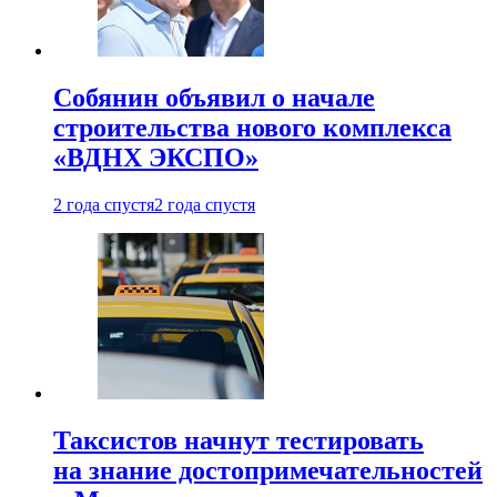
Собянин объявил о начале
строительства нового комплекса
«ВДНХ ЭКСПО»
2 года спустя
2 года спустя
Таксистов начнут тестировать
на знание достопримечательностей