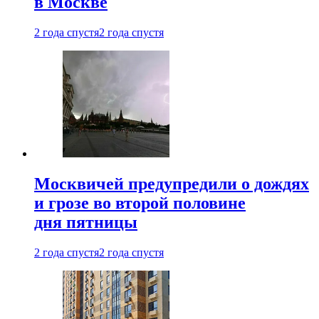
в Москве
2 года спустя
2 года спустя
Москвичей предупредили о дождях
и грозе во второй половине
дня пятницы
2 года спустя
2 года спустя