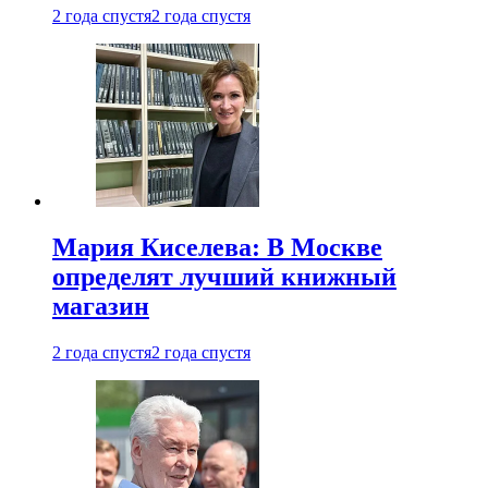
2 года спустя
2 года спустя
Мария Киселева: В Москве
определят лучший книжный
магазин
2 года спустя
2 года спустя