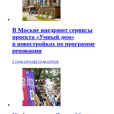
В Москве внедряют сервисы
проекта «Умный дом»
в новостройках по программе
реновации
2 года спустя
2 года спустя