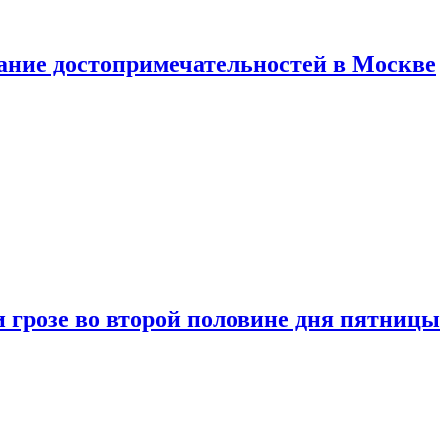
нание достопримечательностей в Москве
 грозе во второй половине дня пятницы