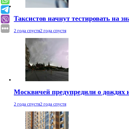
Таксистов начнут тестировать на з
2 года спустя
2 года спустя
Москвичей предупредили о дождях и
2 года спустя
2 года спустя