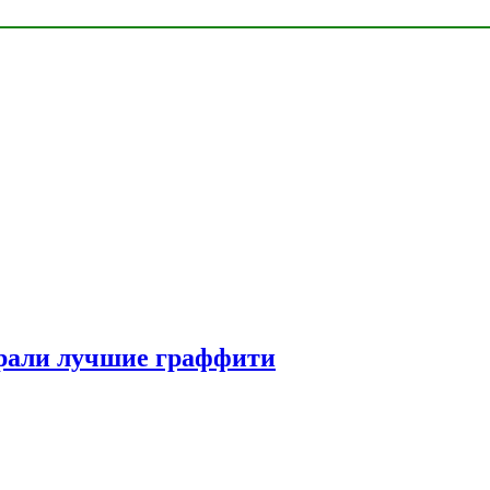
рали лучшие граффити