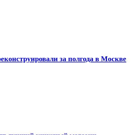
реконструировали за полгода в Москве