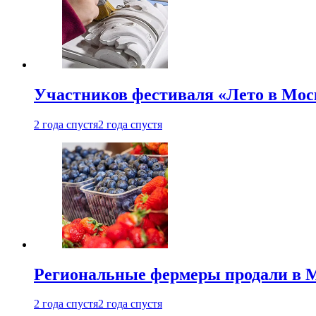
Участников фестиваля «Лето в Мос
2 года спустя
2 года спустя
Региональные фермеры продали в Мо
2 года спустя
2 года спустя