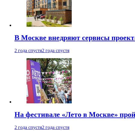
В Москве внедряют сервисы проект
2 года спустя
2 года спустя
На фестивале «Лето в Москве» про
2 года спустя
2 года спустя