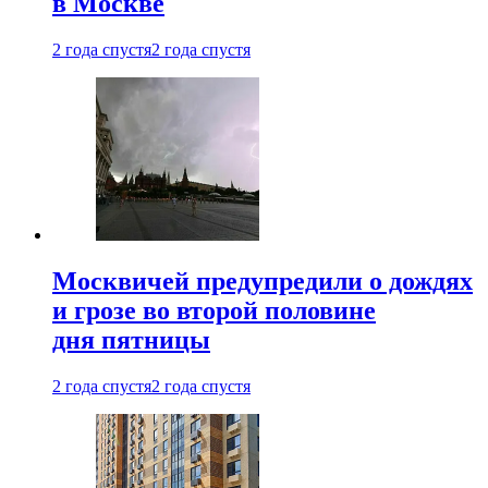
в Москве
2 года спустя
2 года спустя
Москвичей предупредили о дождях
и грозе во второй половине
дня пятницы
2 года спустя
2 года спустя