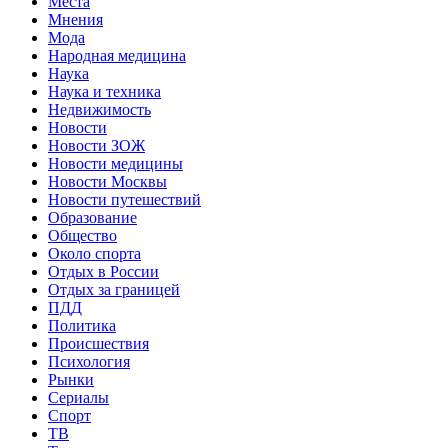
Места
Мнения
Мода
Народная медицина
Наука
Наука и техника
Недвижимость
Новости
Новости ЗОЖ
Новости медицины
Новости Москвы
Новости путешествий
Образование
Общество
Около спорта
Отдых в России
Отдых за границей
ПДД
Политика
Происшествия
Психология
Рынки
Сериалы
Спорт
ТВ