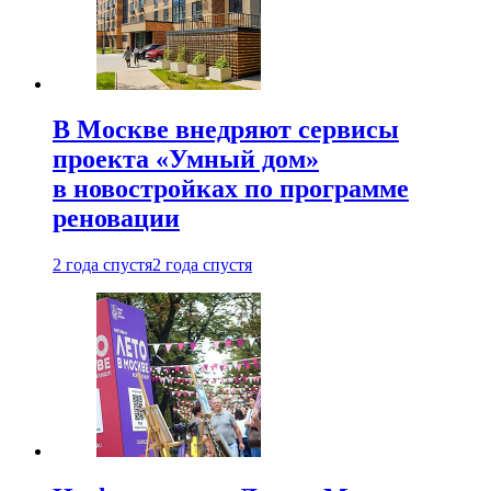
В Москве внедряют сервисы
проекта «Умный дом»
в новостройках по программе
реновации
2 года спустя
2 года спустя