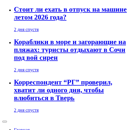
Стоит ли ехать в отпуск на машине
летом 2026 года?
2 дня спустя
Кораблики в море и загорающие на
пляжах: туристы отдыхают в Сочи
под вой сирен
2 дня спустя
Корреспондент “РГ” проверил,
хватит ли одного дня, чтобы
влюбиться в Тверь
2 дня спустя
Главная