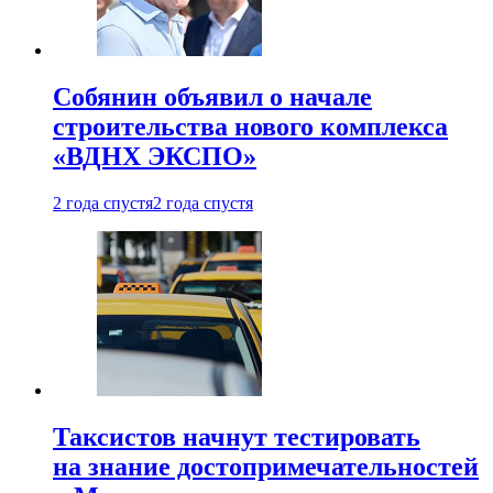
Собянин объявил о начале
строительства нового комплекса
«ВДНХ ЭКСПО»
2 года спустя
2 года спустя
Таксистов начнут тестировать
на знание достопримечательностей