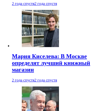
2 года спустя
2 года спустя
Мария Киселева: В Москве
определят лучший книжный
магазин
2 года спустя
2 года спустя