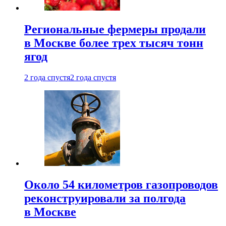
Региональные фермеры продали
в Москве более трех тысяч тонн
ягод
2 года спустя
2 года спустя
Около 54 километров газопроводов
реконструировали за полгода
в Москве