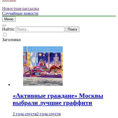
Новостная рассылка
Случайные новости
Меню
Найти:
Заголовки
«Активные граждане» Москвы
выбрали лучшие граффити
2 года спустя
2 года спустя