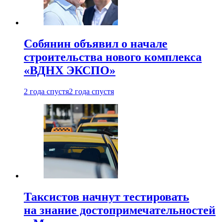
Собянин объявил о начале
строительства нового комплекса
«ВДНХ ЭКСПО»
2 года спустя
2 года спустя
Таксистов начнут тестировать
на знание достопримечательностей