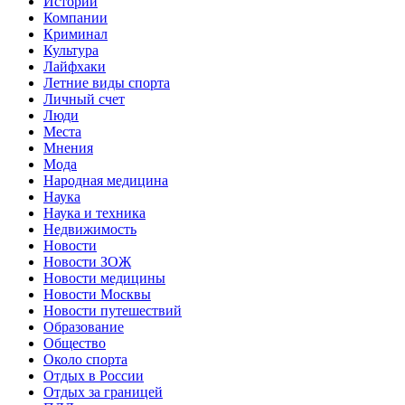
Истории
Компании
Криминал
Культура
Лайфхаки
Летние виды спорта
Личный счет
Люди
Места
Мнения
Мода
Народная медицина
Наука
Наука и техника
Недвижимость
Новости
Новости ЗОЖ
Новости медицины
Новости Москвы
Новости путешествий
Образование
Общество
Около спорта
Отдых в России
Отдых за границей