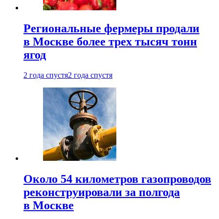
Региональные фермеры продали
в Москве более трех тысяч тонн
ягод
2 года спустя
2 года спустя
Около 54 километров газопроводов
реконструировали за полгода
в Москве