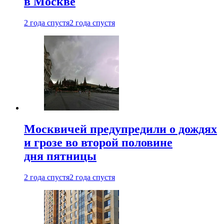
в Москве
2 года спустя
2 года спустя
Москвичей предупредили о дождях
и грозе во второй половине
дня пятницы
2 года спустя
2 года спустя