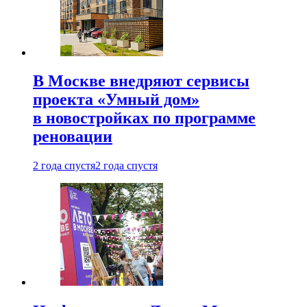
В Москве внедряют сервисы
проекта «Умный дом»
в новостройках по программе
реновации
2 года спустя
2 года спустя