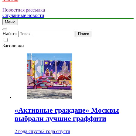
Новостная рассылка
Случайные новости
Меню
Найти:
Заголовки
«Активные граждане» Москвы
выбрали лучшие граффити
2 года спустя
2 года спустя