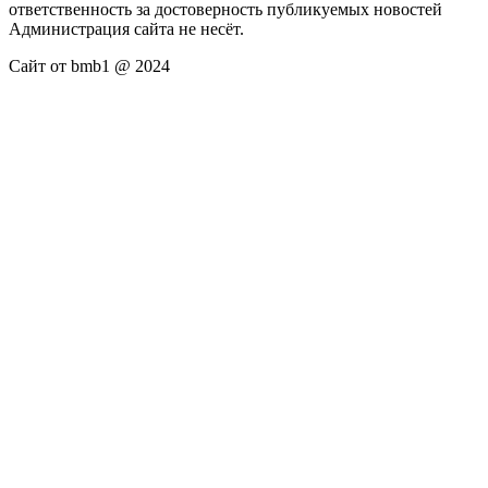
ответственность за достоверность публикуемых новостей
Администрация сайта не несёт.
Сайт от bmb1 @ 2024