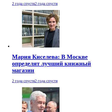
2 года спустя
2 года спустя
Мария Киселева: В Москве
определят лучший книжный
магазин
2 года спустя
2 года спустя