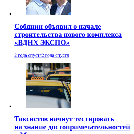
Собянин объявил о начале
строительства нового комплекса
«ВДНХ ЭКСПО»
2 года спустя
2 года спустя
Таксистов начнут тестировать
на знание достопримечательностей