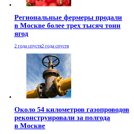
Региональные фермеры продали
в Москве более трех тысяч тонн
ягод
2 года спустя
2 года спустя
Около 54 километров газопроводов
реконструировали за полгода
в Москве