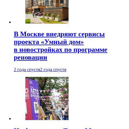
В Москве внедряют сервисы
проекта «Умный дом»
в новостройках по программе
реновации
2 года спустя
2 года спустя