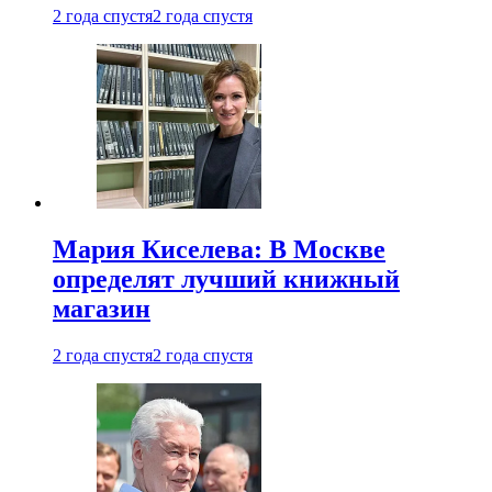
2 года спустя
2 года спустя
Мария Киселева: В Москве
определят лучший книжный
магазин
2 года спустя
2 года спустя