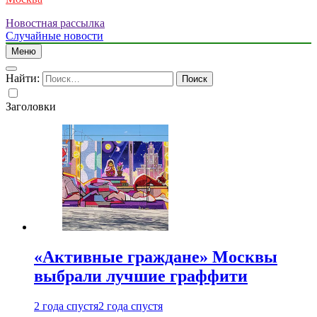
Новостная рассылка
Случайные новости
Меню
Найти:
Заголовки
«Активные граждане» Москвы
выбрали лучшие граффити
2 года спустя
2 года спустя