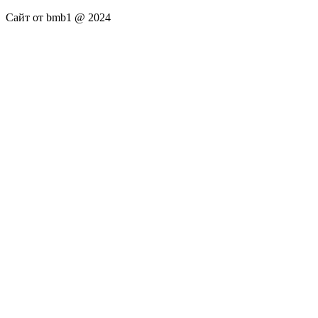
Сайт от bmb1 @ 2024