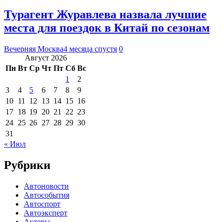
Турагент Журавлева назвала лучшие
места для поездок в Китай по сезонам
Вечерняя Москва
4 месяца спустя
0
Август 2026
Пн
Вт
Ср
Чт
Пт
Сб
Вс
1
2
3
4
5
6
7
8
9
10
11
12
13
14
15
16
17
18
19
20
21
22
23
24
25
26
27
28
29
30
31
« Июл
Рубрики
Автоновости
Автособытия
Автоспорт
Автоэксперт
Актеры