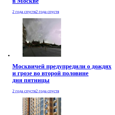
в Москве
2 года спустя
2 года спустя
Москвичей предупредили о дождях
и грозе во второй половине
дня пятницы
2 года спустя
2 года спустя