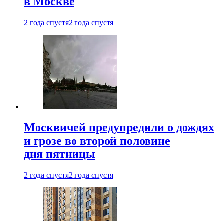
в Москве
2 года спустя
2 года спустя
Москвичей предупредили о дождях
и грозе во второй половине
дня пятницы
2 года спустя
2 года спустя