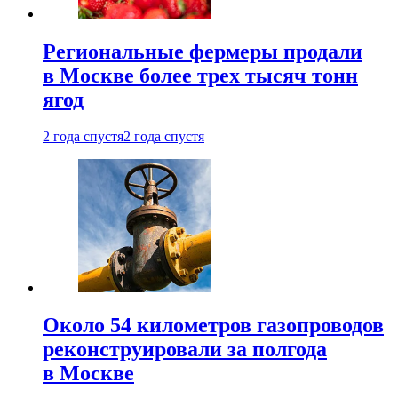
Региональные фермеры продали
в Москве более трех тысяч тонн
ягод
2 года спустя
2 года спустя
Около 54 километров газопроводов
реконструировали за полгода
в Москве