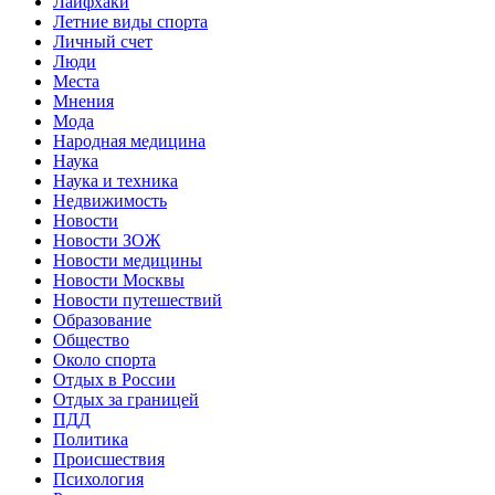
Лайфхаки
Летние виды спорта
Личный счет
Люди
Места
Мнения
Мода
Народная медицина
Наука
Наука и техника
Недвижимость
Новости
Новости ЗОЖ
Новости медицины
Новости Москвы
Новости путешествий
Образование
Общество
Около спорта
Отдых в России
Отдых за границей
ПДД
Политика
Происшествия
Психология