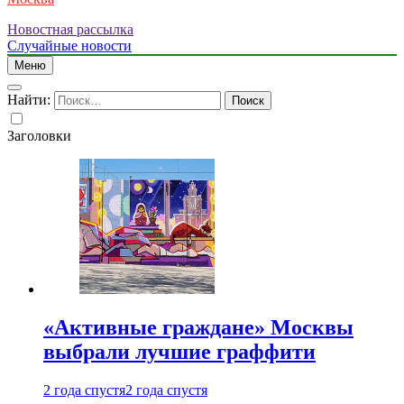
Новостная рассылка
Случайные новости
Меню
Найти:
Заголовки
«Активные граждане» Москвы
выбрали лучшие граффити
2 года спустя
2 года спустя