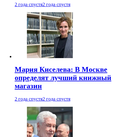
2 года спустя
2 года спустя
Мария Киселева: В Москве
определят лучший книжный
магазин
2 года спустя
2 года спустя