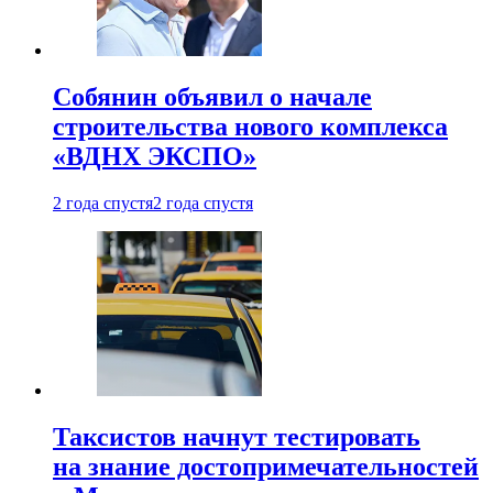
Собянин объявил о начале
строительства нового комплекса
«ВДНХ ЭКСПО»
2 года спустя
2 года спустя
Таксистов начнут тестировать
на знание достопримечательностей