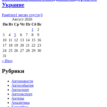
Украине
Рамблер
1 месяц спустя
0
Август 2026
Пн
Вт
Ср
Чт
Пт
Сб
Вс
1
2
3
4
5
6
7
8
9
10
11
12
13
14
15
16
17
18
19
20
21
22
23
24
25
26
27
28
29
30
31
« Июл
Рубрики
Автоновости
Автособытия
Автоспорт
Автоэксперт
Актеры
Аналитика
Баскетбол