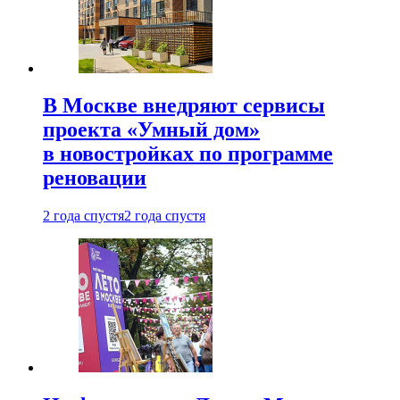
В Москве внедряют сервисы
проекта «Умный дом»
в новостройках по программе
реновации
2 года спустя
2 года спустя