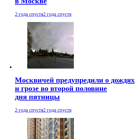
в Москве
2 года спустя
2 года спустя
Москвичей предупредили о дождях
и грозе во второй половине
дня пятницы
2 года спустя
2 года спустя