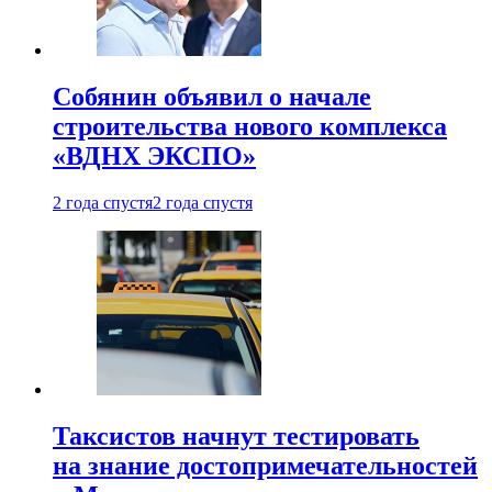
Собянин объявил о начале
строительства нового комплекса
«ВДНХ ЭКСПО»
2 года спустя
2 года спустя
Таксистов начнут тестировать
на знание достопримечательностей