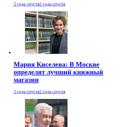
2 года спустя
2 года спустя
Мария Киселева: В Москве
определят лучший книжный
магазин
2 года спустя
2 года спустя