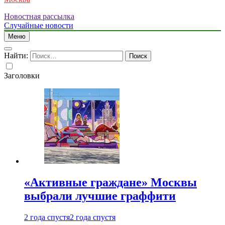
Новостная рассылка
Случайные новости
Меню
Найти:
Заголовки
«Активные граждане» Москвы
выбрали лучшие граффити
2 года спустя
2 года спустя