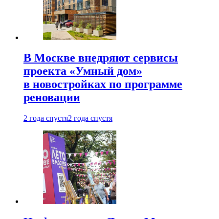
В Москве внедряют сервисы
проекта «Умный дом»
в новостройках по программе
реновации
2 года спустя
2 года спустя