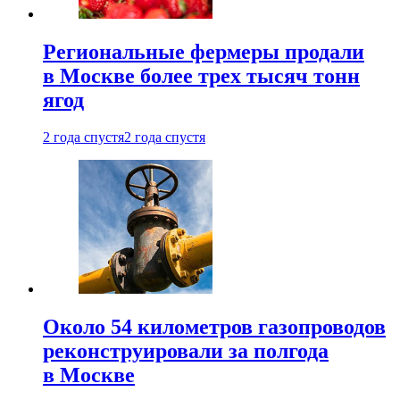
Региональные фермеры продали
в Москве более трех тысяч тонн
ягод
2 года спустя
2 года спустя
Около 54 километров газопроводов
реконструировали за полгода
в Москве