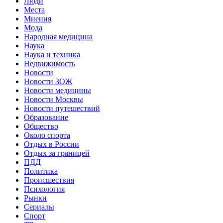
Люди
Места
Мнения
Мода
Народная медицина
Наука
Наука и техника
Недвижимость
Новости
Новости ЗОЖ
Новости медицины
Новости Москвы
Новости путешествий
Образование
Общество
Около спорта
Отдых в России
Отдых за границей
ПДД
Политика
Происшествия
Психология
Рынки
Сериалы
Спорт