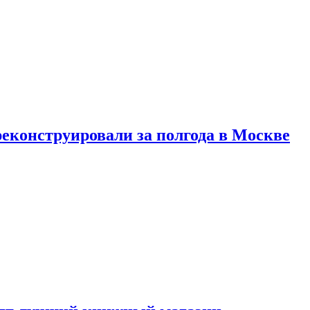
реконструировали за полгода в Москве