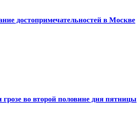
нание достопримечательностей в Москве
 грозе во второй половине дня пятницы