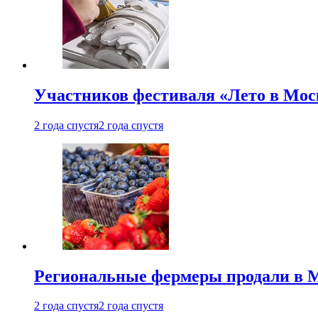
Участников фестиваля «Лето в Мос
2 года спустя
2 года спустя
Региональные фермеры продали в Мо
2 года спустя
2 года спустя