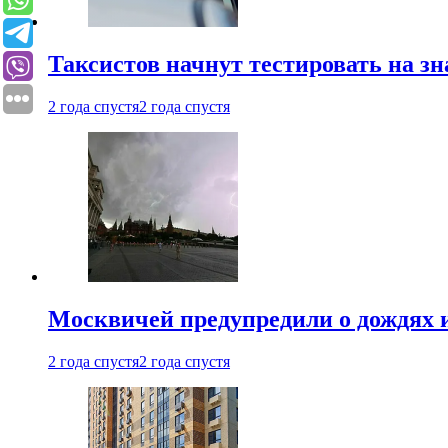
Таксистов начнут тестировать на з
2 года спустя
2 года спустя
Москвичей предупредили о дождях и
2 года спустя
2 года спустя