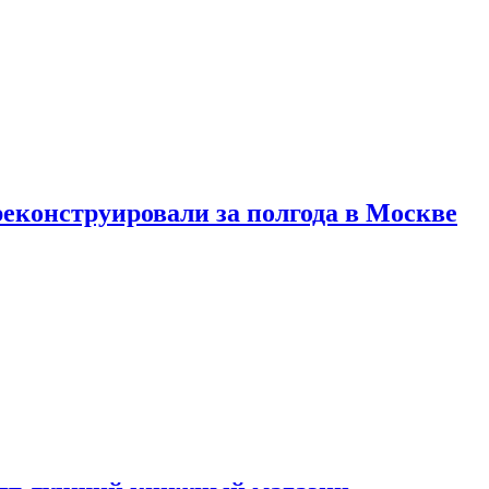
реконструировали за полгода в Москве