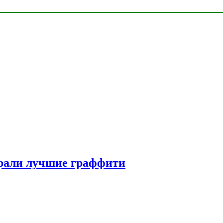
рали лучшие граффити