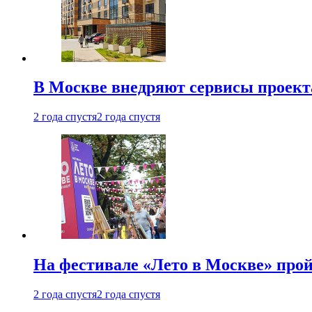
В Москве внедряют сервисы проект
2 года спустя
2 года спустя
На фестивале «Лето в Москве» про
2 года спустя
2 года спустя