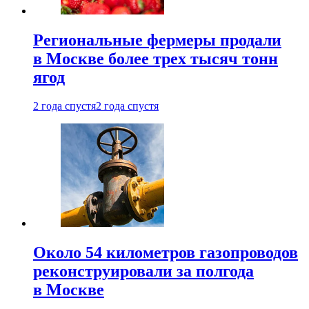
Региональные фермеры продали
в Москве более трех тысяч тонн
ягод
2 года спустя
2 года спустя
Около 54 километров газопроводов
реконструировали за полгода
в Москве