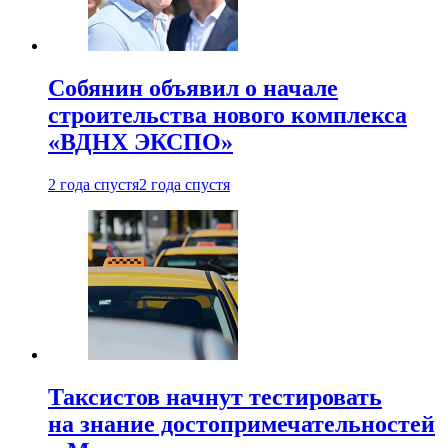
Собянин объявил о начале
строительства нового комплекса
«ВДНХ ЭКСПО»
2 года спустя
2 года спустя
Таксистов начнут тестировать
на знание достопримечательностей