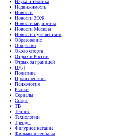
Наука и техника
Недвижимость
Новости
Новости ЗОЖ
Новости медицины
Новости Москвы
Новости путешествий
Образование
Общество
Около спорта
Отдых в России
Отдых за границей
ПДД
Политика
Происшествия
Психология
Рынки
Сериалы
Спорт
ТВ
Теннис
Технологии
Тренды
Фигурное катание
Фильмы и сериалы