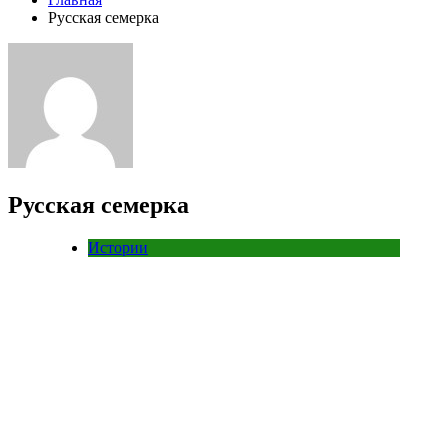
Русская семерка
Русская семерка
Истории