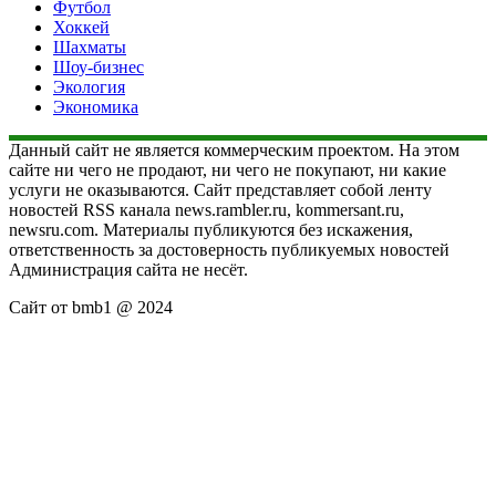
Футбол
Хоккей
Шахматы
Шоу-бизнес
Экология
Экономика
Данный сайт не является коммерческим проектом. На этом
сайте ни чего не продают, ни чего не покупают, ни какие
услуги не оказываются. Сайт представляет собой ленту
новостей RSS канала news.rambler.ru, kommersant.ru,
newsru.com. Материалы публикуются без искажения,
ответственность за достоверность публикуемых новостей
Администрация сайта не несёт.
Сайт от bmb1 @ 2024