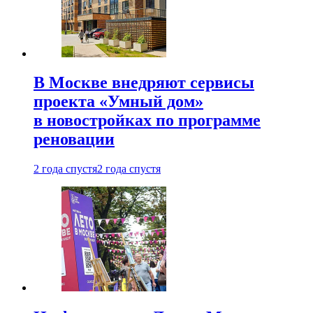
В Москве внедряют сервисы
проекта «Умный дом»
в новостройках по программе
реновации
2 года спустя
2 года спустя