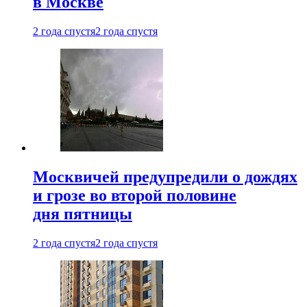
в Москве
2 года спустя
2 года спустя
Москвичей предупредили о дождях
и грозе во второй половине
дня пятницы
2 года спустя
2 года спустя