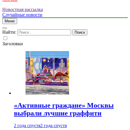
Новостная рассылка
Случайные новости
Меню
Найти:
Заголовки
«Активные граждане» Москвы
выбрали лучшие граффити
2 года спустя
2 года спустя