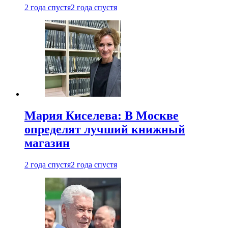
2 года спустя
2 года спустя
Мария Киселева: В Москве
определят лучший книжный
магазин
2 года спустя
2 года спустя