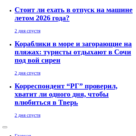
Стоит ли ехать в отпуск на машине
летом 2026 года?
2 дня спустя
Кораблики в море и загорающие на
пляжах: туристы отдыхают в Сочи
под вой сирен
2 дня спустя
Корреспондент “РГ” проверил,
хватит ли одного дня, чтобы
влюбиться в Тверь
2 дня спустя
Главная