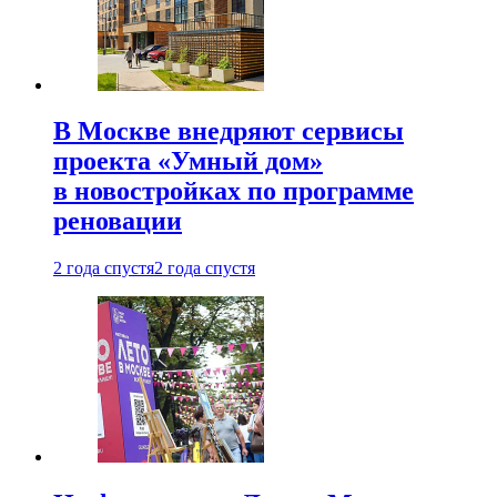
В Москве внедряют сервисы
проекта «Умный дом»
в новостройках по программе
реновации
2 года спустя
2 года спустя