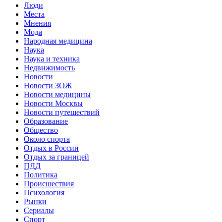
Люди
Места
Мнения
Мода
Народная медицина
Наука
Наука и техника
Недвижимость
Новости
Новости ЗОЖ
Новости медицины
Новости Москвы
Новости путешествий
Образование
Общество
Около спорта
Отдых в России
Отдых за границей
ПДД
Политика
Происшествия
Психология
Рынки
Сериалы
Спорт