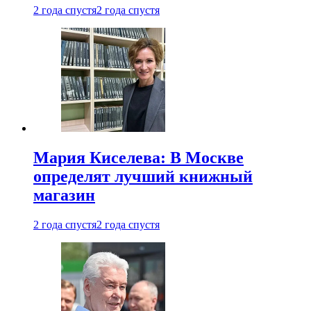
2 года спустя
2 года спустя
Мария Киселева: В Москве
определят лучший книжный
магазин
2 года спустя
2 года спустя