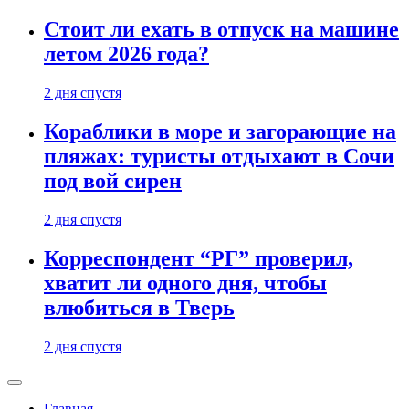
Стоит ли ехать в отпуск на машине
летом 2026 года?
2 дня спустя
Кораблики в море и загорающие на
пляжах: туристы отдыхают в Сочи
под вой сирен
2 дня спустя
Корреспондент “РГ” проверил,
хватит ли одного дня, чтобы
влюбиться в Тверь
2 дня спустя
Главная