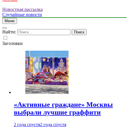
Новостная рассылка
Случайные новости
Меню
Найти:
Заголовки
«Активные граждане» Москвы
выбрали лучшие граффити
2 года спустя
2 года спустя