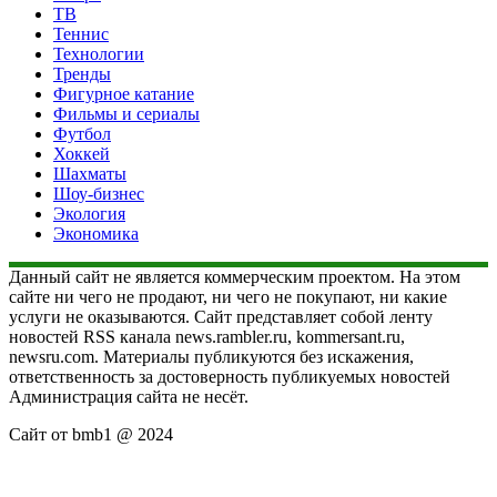
ТВ
Теннис
Технологии
Тренды
Фигурное катание
Фильмы и сериалы
Футбол
Хоккей
Шахматы
Шоу-бизнес
Экология
Экономика
Данный сайт не является коммерческим проектом. На этом
сайте ни чего не продают, ни чего не покупают, ни какие
услуги не оказываются. Сайт представляет собой ленту
новостей RSS канала news.rambler.ru, kommersant.ru,
newsru.com. Материалы публикуются без искажения,
ответственность за достоверность публикуемых новостей
Администрация сайта не несёт.
Сайт от bmb1 @ 2024