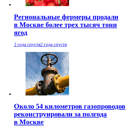
Региональные фермеры продали
в Москве более трех тысяч тонн
ягод
2 года спустя
2 года спустя
Около 54 километров газопроводов
реконструировали за полгода
в Москве