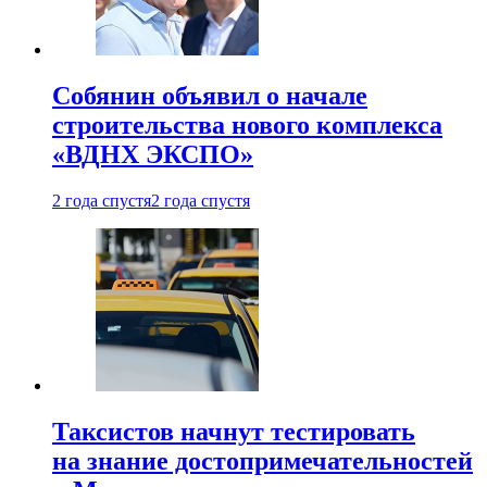
Собянин объявил о начале
строительства нового комплекса
«ВДНХ ЭКСПО»
2 года спустя
2 года спустя
Таксистов начнут тестировать
на знание достопримечательностей