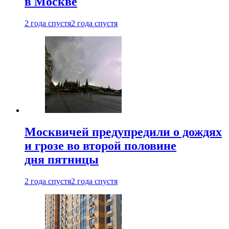
в Москве
2 года спустя
2 года спустя
Москвичей предупредили о дождях
и грозе во второй половине
дня пятницы
2 года спустя
2 года спустя