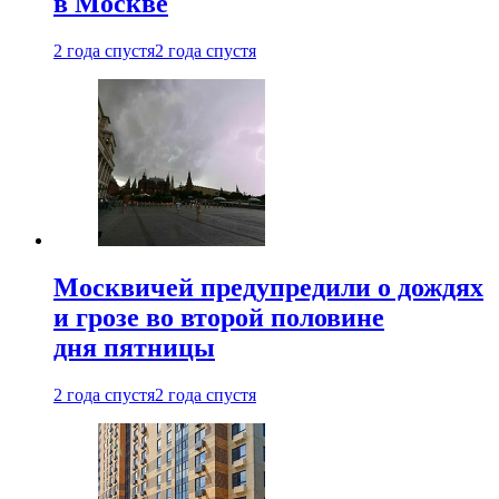
в Москве
2 года спустя
2 года спустя
Москвичей предупредили о дождях
и грозе во второй половине
дня пятницы
2 года спустя
2 года спустя