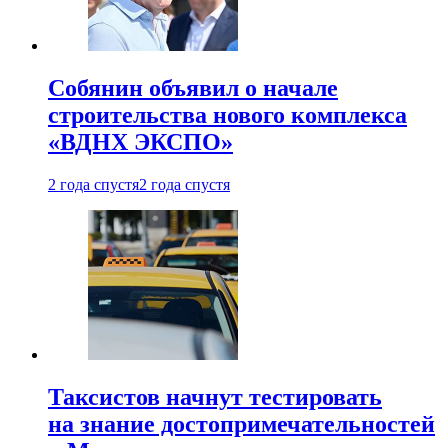
Собянин объявил о начале
строительства нового комплекса
«ВДНХ ЭКСПО»
2 года спустя
2 года спустя
Таксистов начнут тестировать
на знание достопримечательностей