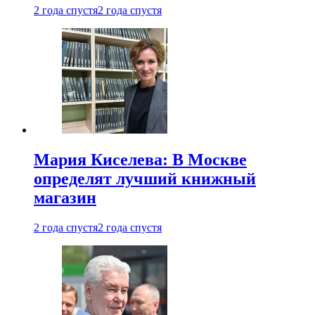
2 года спустя
2 года спустя
Мария Киселева: В Москве
определят лучший книжный
магазин
2 года спустя
2 года спустя