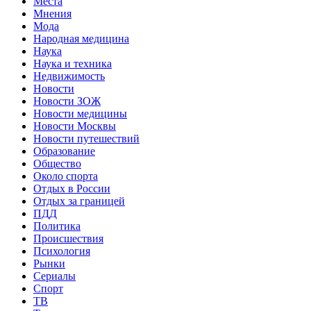
Места
Мнения
Мода
Народная медицина
Наука
Наука и техника
Недвижимость
Новости
Новости ЗОЖ
Новости медицины
Новости Москвы
Новости путешествий
Образование
Общество
Около спорта
Отдых в России
Отдых за границей
ПДД
Политика
Происшествия
Психология
Рынки
Сериалы
Спорт
ТВ