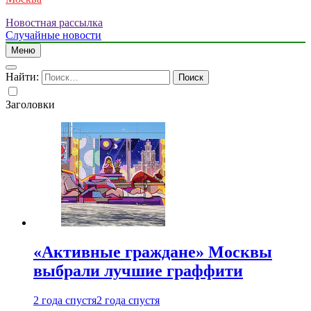
Новостная рассылка
Случайные новости
Меню
Найти:
Заголовки
«Активные граждане» Москвы
выбрали лучшие граффити
2 года спустя
2 года спустя