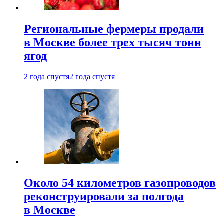
Региональные фермеры продали
в Москве более трех тысяч тонн
ягод
2 года спустя
2 года спустя
Около 54 километров газопроводов
реконструировали за полгода
в Москве