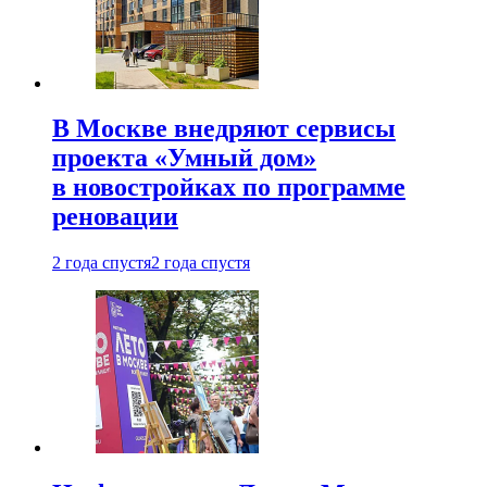
В Москве внедряют сервисы
проекта «Умный дом»
в новостройках по программе
реновации
2 года спустя
2 года спустя