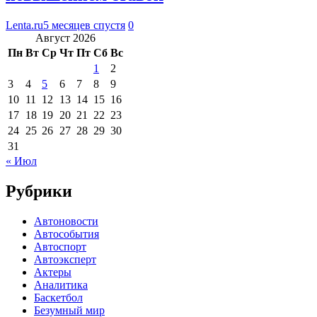
Lenta.ru
5 месяцев спустя
0
Август 2026
Пн
Вт
Ср
Чт
Пт
Сб
Вс
1
2
3
4
5
6
7
8
9
10
11
12
13
14
15
16
17
18
19
20
21
22
23
24
25
26
27
28
29
30
31
« Июл
Рубрики
Автоновости
Автособытия
Автоспорт
Автоэксперт
Актеры
Аналитика
Баскетбол
Безумный мир