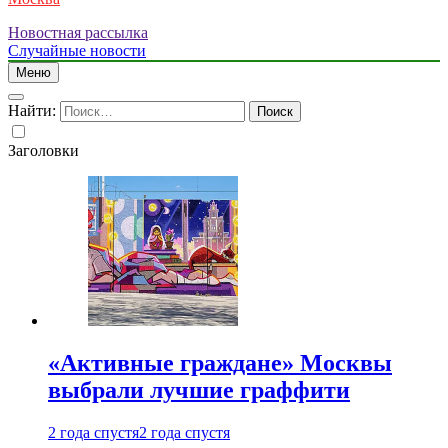
Новостная рассылка
Случайные новости
Меню
Найти:
Заголовки
«Активные граждане» Москвы
выбрали лучшие граффити
2 года спустя
2 года спустя