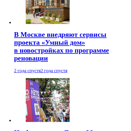
В Москве внедряют сервисы
проекта «Умный дом»
в новостройках по программе
реновации
2 года спустя
2 года спустя