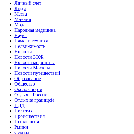
Личный счет
Люди
Места
Мнения
Мода
Народная медицина
Наука
Наука и техника
Недвижимость
Новости
Новости ЗОЖ
Новости медицины
Новости Москвы
Новости путешествий
Образование
Общество
Около спорта
Отдых в России
Отдых за границей
ПДД
Политика
Происшествия
Психология
Рынки
Сериалы