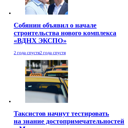
Собянин объявил о начале
строительства нового комплекса
«ВДНХ ЭКСПО»
2 года спустя
2 года спустя
Таксистов начнут тестировать
на знание достопримечательностей