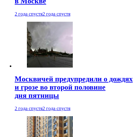
в Москве
2 года спустя
2 года спустя
Москвичей предупредили о дождях
и грозе во второй половине
дня пятницы
2 года спустя
2 года спустя