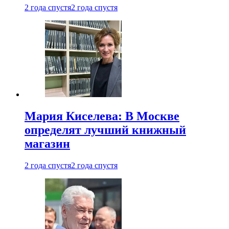
2 года спустя
2 года спустя
Мария Киселева: В Москве
определят лучший книжный
магазин
2 года спустя
2 года спустя