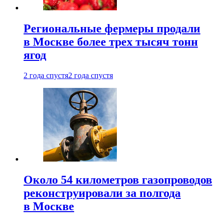
Региональные фермеры продали
в Москве более трех тысяч тонн
ягод
2 года спустя
2 года спустя
Около 54 километров газопроводов
реконструировали за полгода
в Москве