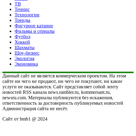
ТВ
Теннис
Технологии
Тренды
Фигурное катание
Фильмы и сериалы
Футбол
Хоккей
Шахматы
Шоу-бизнес
Экология
Экономика
Данный сайт не является коммерческим проектом. На этом
сайте ни чего не продают, ни чего не покупают, ни какие
услуги не оказываются. Сайт представляет собой ленту
новостей RSS канала news.rambler.ru, kommersant.ru,
newsru.com. Материалы публикуются без искажения,
ответственность за достоверность публикуемых новостей
Администрация сайта не несёт.
Сайт от bmb1 @ 2024