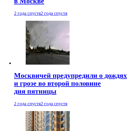
в Москве
2 года спустя
2 года спустя
Москвичей предупредили о дождях
и грозе во второй половине
дня пятницы
2 года спустя
2 года спустя