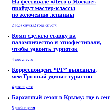
На фестивале «Лето в Москве»
пройдут мастер-классы
по золочению лепнины
2 года спустя
2 года спустя
Коми сделала ставку на
паломничество и этнофестивали,
чтобы удвоить турпоток
4 дня спустя
Корреспондент “РГ” выяснила,
чем Грозный удивит туристов
4 дня спустя
Бархатный сезон в Крыму: где в сен
5 дней спустя