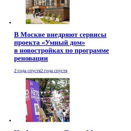
В Москве внедряют сервисы
проекта «Умный дом»
в новостройках по программе
реновации
2 года спустя
2 года спустя