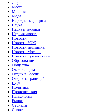
Люди
Места
Мнения
Мода
Народная медицина
Наука
Наука и техника
Недвижимость
Новости
Новости ЗОЖ
Новости медицины
Новости Москвы
Новости путешествий
Образование
Общество
Около спорта
Отдых в России
Отдых за границей
ПДД
Политика
Происшествия
Психология
Рынки
Сериалы
Спорт