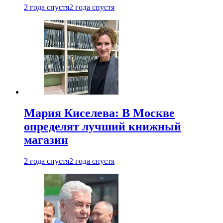
2 года спустя
2 года спустя
Мария Киселева: В Москве
определят лучший книжный
магазин
2 года спустя
2 года спустя