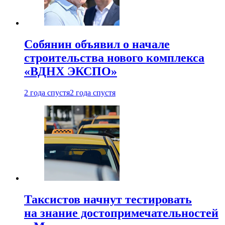
Собянин объявил о начале
строительства нового комплекса
«ВДНХ ЭКСПО»
2 года спустя
2 года спустя
Таксистов начнут тестировать
на знание достопримечательностей