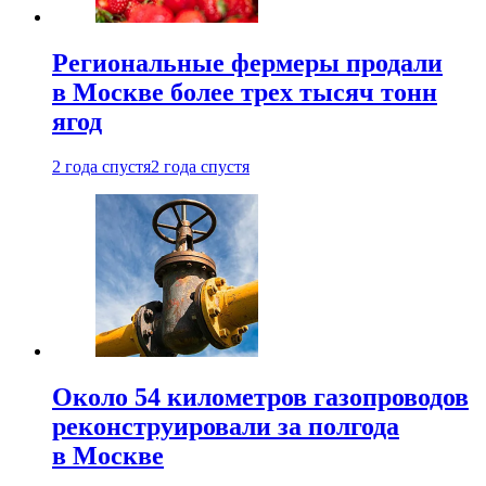
Региональные фермеры продали
в Москве более трех тысяч тонн
ягод
2 года спустя
2 года спустя
Около 54 километров газопроводов
реконструировали за полгода
в Москве