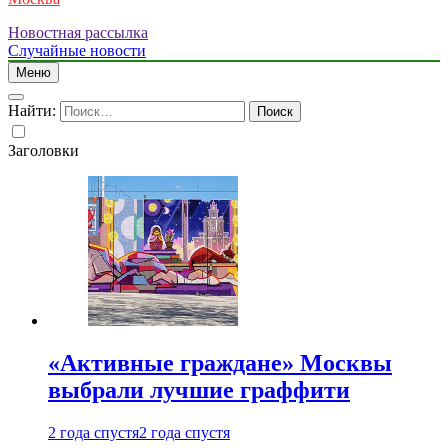
Новостная рассылка
Случайные новости
Меню
Найти:
Заголовки
«Активные граждане» Москвы
выбрали лучшие граффити
2 года спустя
2 года спустя