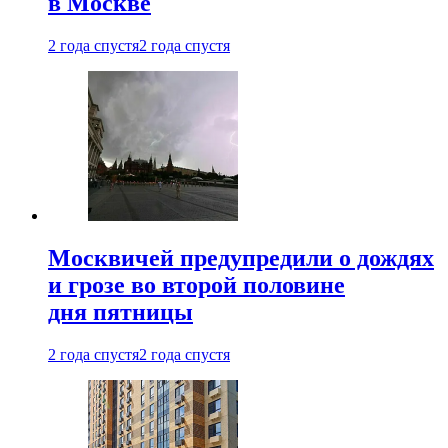
в Москве
2 года спустя
2 года спустя
Москвичей предупредили о дождях
и грозе во второй половине
дня пятницы
2 года спустя
2 года спустя