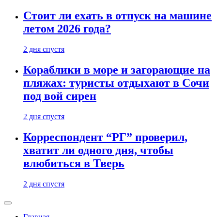
Стоит ли ехать в отпуск на машине
летом 2026 года?
2 дня спустя
Кораблики в море и загорающие на
пляжах: туристы отдыхают в Сочи
под вой сирен
2 дня спустя
Корреспондент “РГ” проверил,
хватит ли одного дня, чтобы
влюбиться в Тверь
2 дня спустя
Главная