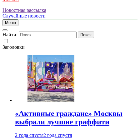
Новостная рассылка
Случайные новости
Меню
Найти:
Заголовки
«Активные граждане» Москвы
выбрали лучшие граффити
2 года спустя
2 года спустя