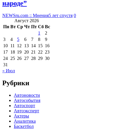
народе”
NEWSru.com :: Мнения
5 лет спустя
0
Август 2026
Пн
Вт
Ср
Чт
Пт
Сб
Вс
1
2
3
4
5
6
7
8
9
10
11
12
13
14
15
16
17
18
19
20
21
22
23
24
25
26
27
28
29
30
31
« Июл
Рубрики
Автоновости
Автособытия
Автоспорт
Автоэксперт
Актеры
Аналитика
Баскетбол