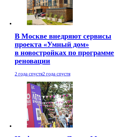
В Москве внедряют сервисы
проекта «Умный дом»
в новостройках по программе
реновации
2 года спустя
2 года спустя