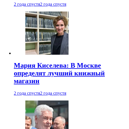
2 года спустя
2 года спустя
Мария Киселева: В Москве
определят лучший книжный
магазин
2 года спустя
2 года спустя