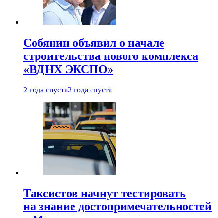
Собянин объявил о начале
строительства нового комплекса
«ВДНХ ЭКСПО»
2 года спустя
2 года спустя
Таксистов начнут тестировать
на знание достопримечательностей