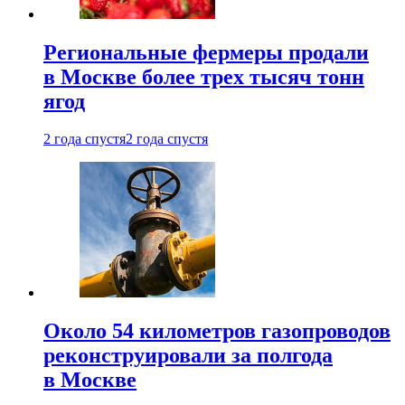
Региональные фермеры продали
в Москве более трех тысяч тонн
ягод
2 года спустя
2 года спустя
Около 54 километров газопроводов
реконструировали за полгода
в Москве