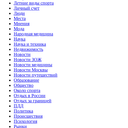
Летние виды спорта
Личный счет
Люди
Места
Мнения
Мода
Народная медицина
Наука
Наука и техника
Недвижимость
Новости
Новости ЗОЖ
Новости медицины
Новости Москвы
Новости путешествий
Образование
Общество
Около спорта
Отдых в России
Отдых за границей
ПДД
Политика
Происшествия
Психология
Рынки