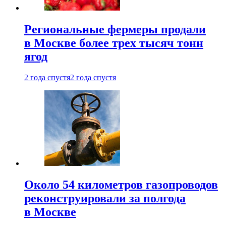
Региональные фермеры продали
в Москве более трех тысяч тонн
ягод
2 года спустя
2 года спустя
Около 54 километров газопроводов
реконструировали за полгода
в Москве