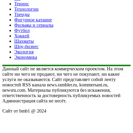
Теннис
Технологии
Тренды
Фигурное катание
Фильмы и сериалы
Футбол
Хоккей
Шахматы
Шоу-бизнес
Экология
Экономика
Данный сайт не является коммерческим проектом. На этом
сайте ни чего не продают, ни чего не покупают, ни какие
услуги не оказываются. Сайт представляет собой ленту
новостей RSS канала news.rambler.ru, kommersant.ru,
newsru.com. Материалы публикуются без искажения,
ответственность за достоверность публикуемых новостей
Администрация сайта не несёт.
Сайт от bmb1 @ 2024