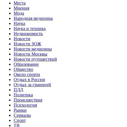
Места
Мнения
Мода
Народная медицина
Наука
Наука и техника
Недвижимость
Новости
Новости ЗОЖ
Новости медицины
Новости Москвы
Новости путешествий
Образование
Общество
Около спорта
Отдых в России
Отдых за границей
ПДД
Политика
Происшествия
Психология
Рынки
Сериалы
Спорт
ТВ