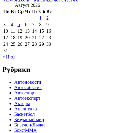
Август 2026
Пн
Вт
Ср
Чт
Пт
Сб
Вс
1
2
3
4
5
6
7
8
9
10
11
12
13
14
15
16
17
18
19
20
21
22
23
24
25
26
27
28
29
30
31
« Июл
Рубрики
Автоновости
Автособытия
Автоспорт
Автоэксперт
Актеры
Аналитика
Баскетбол
Безумный мир
Биатлон/Лыжи
Бокс/MMA