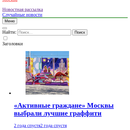
Новостная рассылка
Случайные новости
Меню
Найти:
Заголовки
«Активные граждане» Москвы
выбрали лучшие граффити
2 года спустя
2 года спустя