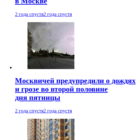
в Москве
2 года спустя
2 года спустя
Москвичей предупредили о дождях
и грозе во второй половине
дня пятницы
2 года спустя
2 года спустя