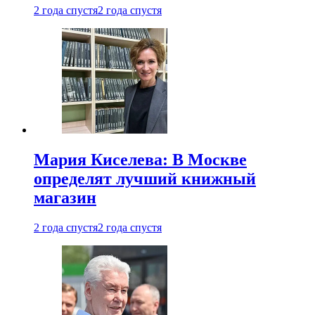
2 года спустя
2 года спустя
Мария Киселева: В Москве
определят лучший книжный
магазин
2 года спустя
2 года спустя