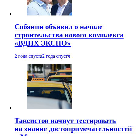
Собянин объявил о начале
строительства нового комплекса
«ВДНХ ЭКСПО»
2 года спустя
2 года спустя
Таксистов начнут тестировать
на знание достопримечательностей