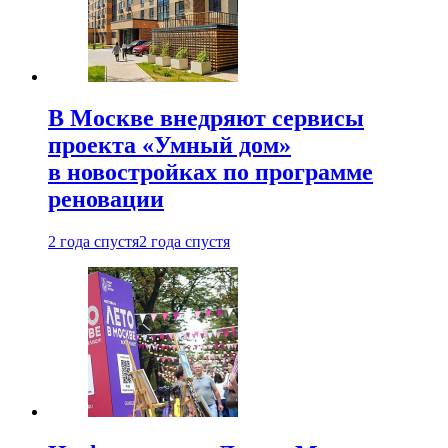
В Москве внедряют сервисы
проекта «Умный дом»
в новостройках по программе
реновации
2 года спустя
2 года спустя