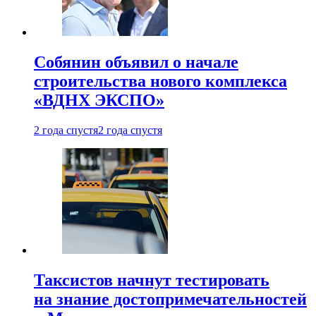
Собянин объявил о начале
строительства нового комплекса
«ВДНХ ЭКСПО»
2 года спустя
2 года спустя
Таксистов начнут тестировать
на знание достопримечательностей