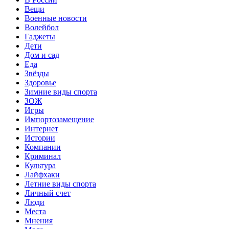
Вещи
Военные новости
Волейбол
Гаджеты
Дети
Дом и сад
Еда
Звёзды
Здоровье
Зимние виды спорта
ЗОЖ
Игры
Импортозамещение
Интернет
Истории
Компании
Криминал
Культура
Лайфхаки
Летние виды спорта
Личный счет
Люди
Места
Мнения