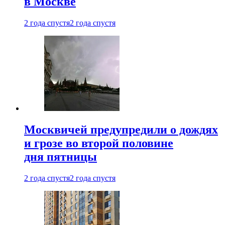
в Москве
2 года спустя
2 года спустя
Москвичей предупредили о дождях
и грозе во второй половине
дня пятницы
2 года спустя
2 года спустя