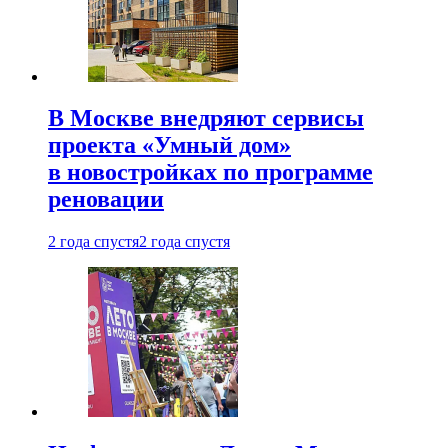
В Москве внедряют сервисы
проекта «Умный дом»
в новостройках по программе
реновации
2 года спустя
2 года спустя