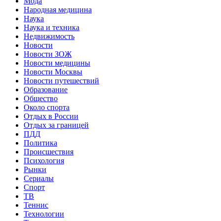
Мода
Народная медицина
Наука
Наука и техника
Недвижимость
Новости
Новости ЗОЖ
Новости медицины
Новости Москвы
Новости путешествий
Образование
Общество
Около спорта
Отдых в России
Отдых за границей
ПДД
Политика
Происшествия
Психология
Рынки
Сериалы
Спорт
ТВ
Теннис
Технологии