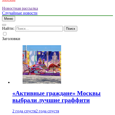
Новостная рассылка
Случайные новости
Меню
Найти:
Заголовки
«Активные граждане» Москвы
выбрали лучшие граффити
2 года спустя
2 года спустя