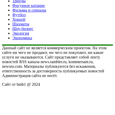
Тренды
Фигурное катание
Фильмы и сериалы
Футбол
Хоккей
Шахматы
Шоу-бизнес
Экология
Экономика
Данный сайт не является коммерческим проектом. На этом
сайте ни чего не продают, ни чего не покупают, ни какие
услуги не оказываются. Сайт представляет собой ленту
новостей RSS канала news.rambler.ru, kommersant.ru,
newsru.com. Материалы публикуются без искажения,
ответственность за достоверность публикуемых новостей
Администрация сайта не несёт.
Сайт от bmb1 @ 2024