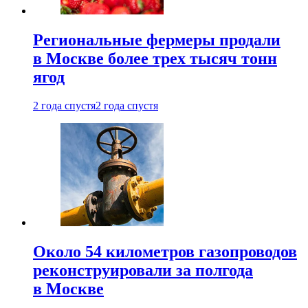
Региональные фермеры продали
в Москве более трех тысяч тонн
ягод
2 года спустя
2 года спустя
Около 54 километров газопроводов
реконструировали за полгода
в Москве