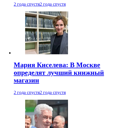
2 года спустя
2 года спустя
Мария Киселева: В Москве
определят лучший книжный
магазин
2 года спустя
2 года спустя