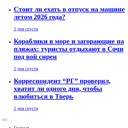
Стоит ли ехать в отпуск на машине
летом 2026 года?
2 дня спустя
Кораблики в море и загорающие на
пляжах: туристы отдыхают в Сочи
под вой сирен
2 дня спустя
Корреспондент “РГ” проверил,
хватит ли одного дня, чтобы
влюбиться в Тверь
2 дня спустя
Главная