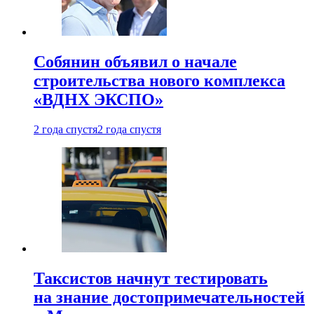
Собянин объявил о начале
строительства нового комплекса
«ВДНХ ЭКСПО»
2 года спустя
2 года спустя
Таксистов начнут тестировать
на знание достопримечательностей