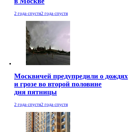
в Москве
2 года спустя
2 года спустя
Москвичей предупредили о дождях
и грозе во второй половине
дня пятницы
2 года спустя
2 года спустя