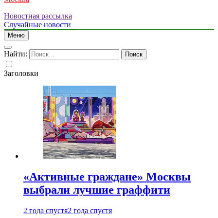
Новостная рассылка
Случайные новости
Меню
Найти:
Заголовки
«Активные граждане» Москвы
выбрали лучшие граффити
2 года спустя
2 года спустя