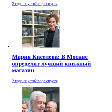
2 года спустя
2 года спустя
Мария Киселева: В Москве
определят лучший книжный
магазин
2 года спустя
2 года спустя