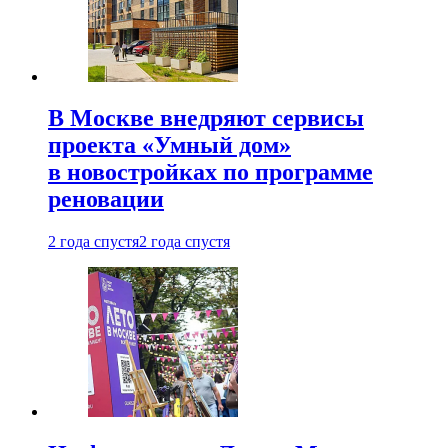
В Москве внедряют сервисы
проекта «Умный дом»
в новостройках по программе
реновации
2 года спустя
2 года спустя