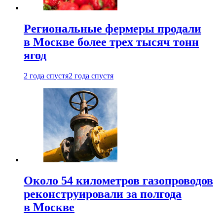
Региональные фермеры продали
в Москве более трех тысяч тонн
ягод
2 года спустя
2 года спустя
Около 54 километров газопроводов
реконструировали за полгода
в Москве