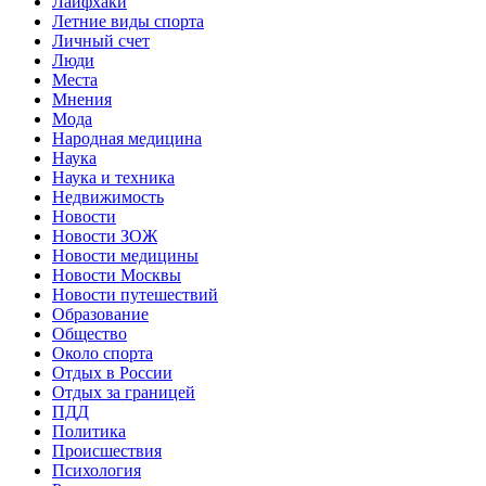
Лайфхаки
Летние виды спорта
Личный счет
Люди
Места
Мнения
Мода
Народная медицина
Наука
Наука и техника
Недвижимость
Новости
Новости ЗОЖ
Новости медицины
Новости Москвы
Новости путешествий
Образование
Общество
Около спорта
Отдых в России
Отдых за границей
ПДД
Политика
Происшествия
Психология