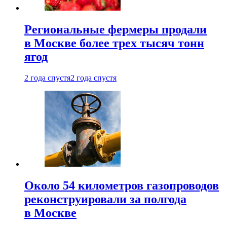
Региональные фермеры продали
в Москве более трех тысяч тонн
ягод
2 года спустя
2 года спустя
Около 54 километров газопроводов
реконструировали за полгода
в Москве