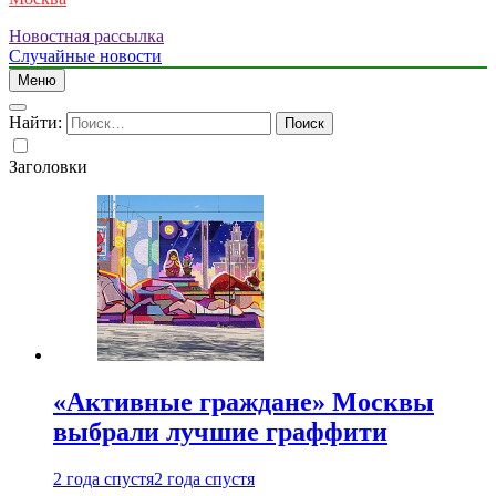
Новостная рассылка
Случайные новости
Меню
Найти:
Заголовки
«Активные граждане» Москвы
выбрали лучшие граффити
2 года спустя
2 года спустя