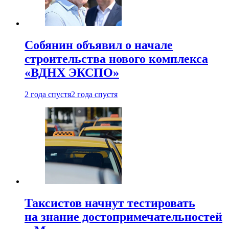
Собянин объявил о начале
строительства нового комплекса
«ВДНХ ЭКСПО»
2 года спустя
2 года спустя
Таксистов начнут тестировать
на знание достопримечательностей