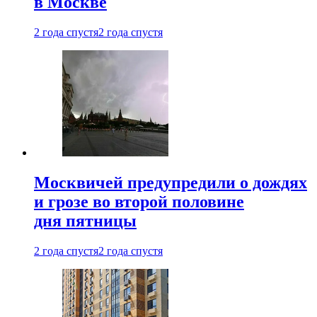
в Москве
2 года спустя
2 года спустя
Москвичей предупредили о дождях
и грозе во второй половине
дня пятницы
2 года спустя
2 года спустя