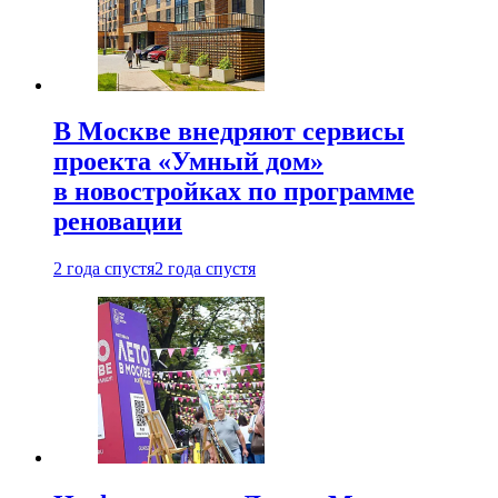
В Москве внедряют сервисы
проекта «Умный дом»
в новостройках по программе
реновации
2 года спустя
2 года спустя