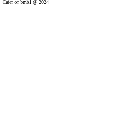
Сайт от bmb1 @ 2024