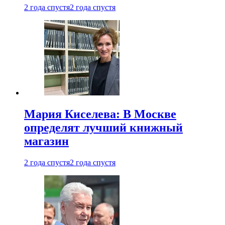
2 года спустя
2 года спустя
Мария Киселева: В Москве
определят лучший книжный
магазин
2 года спустя
2 года спустя