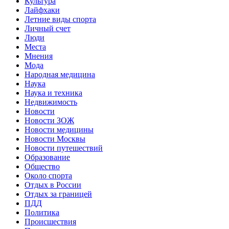
Культура
Лайфхаки
Летние виды спорта
Личный счет
Люди
Места
Мнения
Мода
Народная медицина
Наука
Наука и техника
Недвижимость
Новости
Новости ЗОЖ
Новости медицины
Новости Москвы
Новости путешествий
Образование
Общество
Около спорта
Отдых в России
Отдых за границей
ПДД
Политика
Происшествия