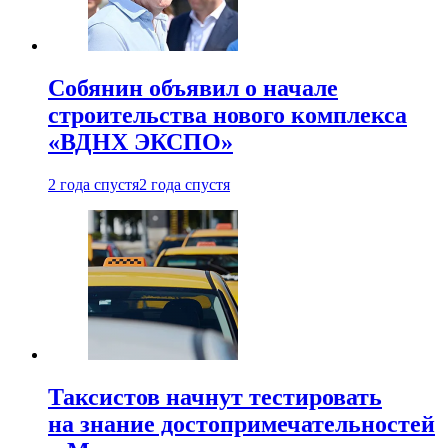
Собянин объявил о начале
строительства нового комплекса
«ВДНХ ЭКСПО»
2 года спустя
2 года спустя
Таксистов начнут тестировать
на знание достопримечательностей