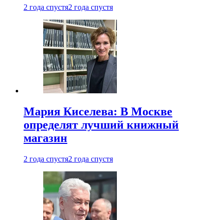
2 года спустя
2 года спустя
Мария Киселева: В Москве
определят лучший книжный
магазин
2 года спустя
2 года спустя