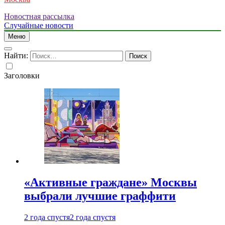
Новостная рассылка
Случайные новости
Меню
Найти:
Заголовки
«Активные граждане» Москвы
выбрали лучшие граффити
2 года спустя
2 года спустя