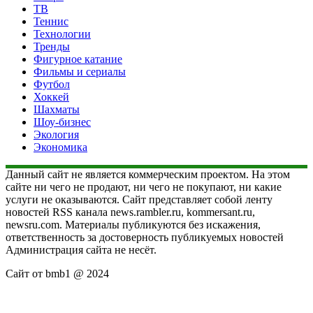
ТВ
Теннис
Технологии
Тренды
Фигурное катание
Фильмы и сериалы
Футбол
Хоккей
Шахматы
Шоу-бизнес
Экология
Экономика
Данный сайт не является коммерческим проектом. На этом
сайте ни чего не продают, ни чего не покупают, ни какие
услуги не оказываются. Сайт представляет собой ленту
новостей RSS канала news.rambler.ru, kommersant.ru,
newsru.com. Материалы публикуются без искажения,
ответственность за достоверность публикуемых новостей
Администрация сайта не несёт.
Сайт от bmb1 @ 2024