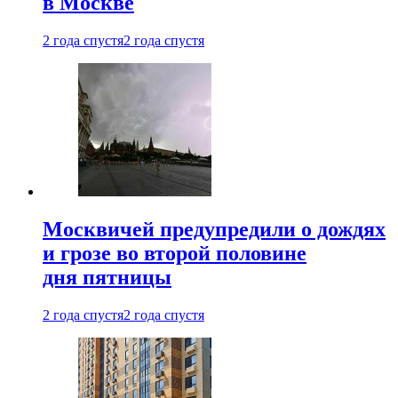
в Москве
2 года спустя
2 года спустя
Москвичей предупредили о дождях
и грозе во второй половине
дня пятницы
2 года спустя
2 года спустя