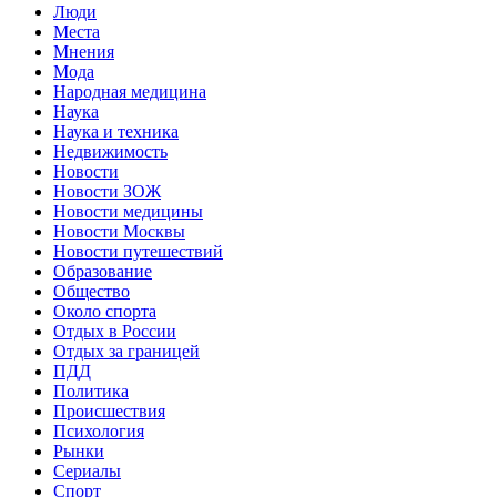
Люди
Места
Мнения
Мода
Народная медицина
Наука
Наука и техника
Недвижимость
Новости
Новости ЗОЖ
Новости медицины
Новости Москвы
Новости путешествий
Образование
Общество
Около спорта
Отдых в России
Отдых за границей
ПДД
Политика
Происшествия
Психология
Рынки
Сериалы
Спорт