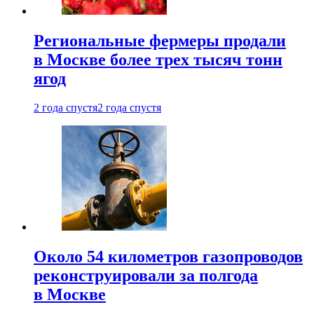
Региональные фермеры продали
в Москве более трех тысяч тонн
ягод
2 года спустя
2 года спустя
Около 54 километров газопроводов
реконструировали за полгода
в Москве