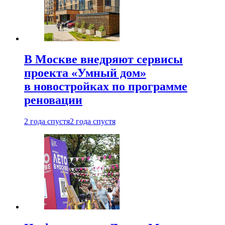
В Москве внедряют сервисы
проекта «Умный дом»
в новостройках по программе
реновации
2 года спустя
2 года спустя