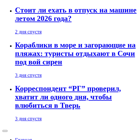
Стоит ли ехать в отпуск на машине
летом 2026 года?
2 дня спустя
Кораблики в море и загорающие на
пляжах: туристы отдыхают в Сочи
под вой сирен
3 дня спустя
Корреспондент “РГ” проверил,
хватит ли одного дня, чтобы
влюбиться в Тверь
3 дня спустя
Главная