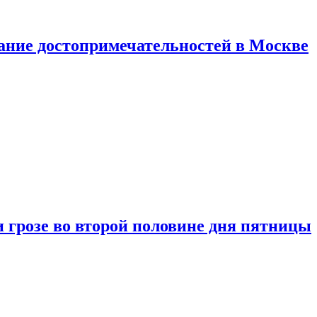
нание достопримечательностей в Москве
 грозе во второй половине дня пятницы