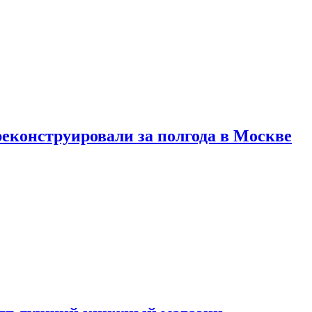
реконструировали за полгода в Москве