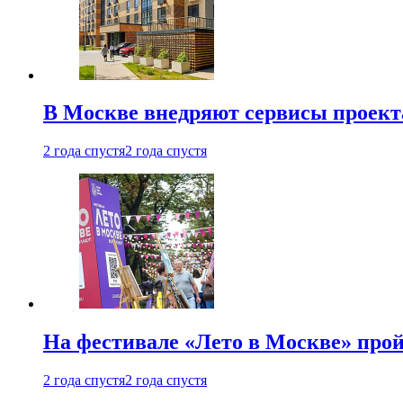
В Москве внедряют сервисы проект
2 года спустя
2 года спустя
На фестивале «Лето в Москве» про
2 года спустя
2 года спустя