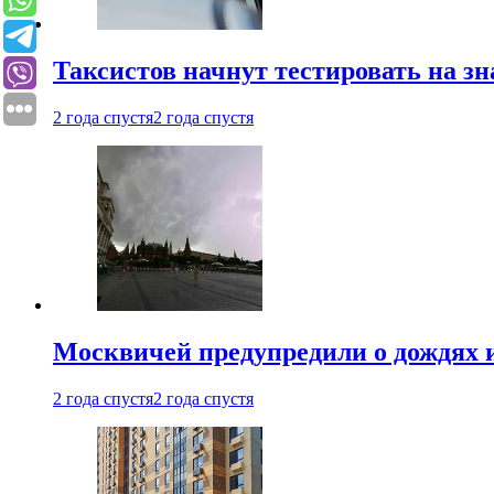
Таксистов начнут тестировать на з
2 года спустя
2 года спустя
Москвичей предупредили о дождях и
2 года спустя
2 года спустя