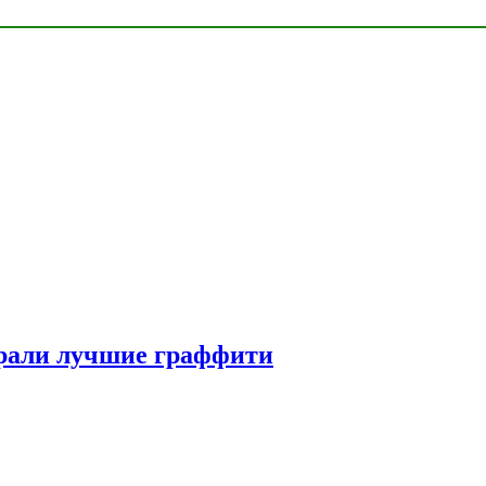
рали лучшие граффити