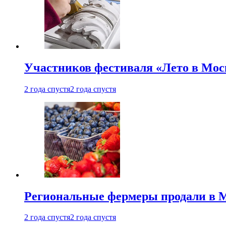
Участников фестиваля «Лето в Мос
2 года спустя
2 года спустя
Региональные фермеры продали в Мо
2 года спустя
2 года спустя