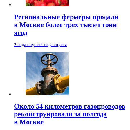
Региональные фермеры продали
в Москве более трех тысяч тонн
ягод
2 года спустя
2 года спустя
Около 54 километров газопроводов
реконструировали за полгода
в Москве