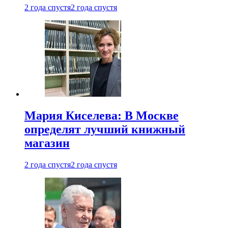
2 года спустя
2 года спустя
Мария Киселева: В Москве
определят лучший книжный
магазин
2 года спустя
2 года спустя