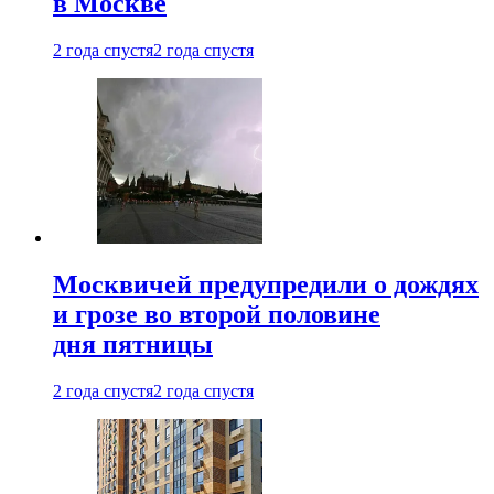
в Москве
2 года спустя
2 года спустя
Москвичей предупредили о дождях
и грозе во второй половине
дня пятницы
2 года спустя
2 года спустя