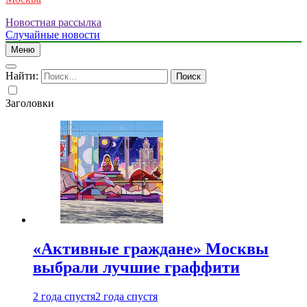
Новостная рассылка
Случайные новости
Меню
Найти:
Заголовки
«Активные граждане» Москвы
выбрали лучшие граффити
2 года спустя
2 года спустя