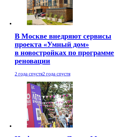
В Москве внедряют сервисы
проекта «Умный дом»
в новостройках по программе
реновации
2 года спустя
2 года спустя