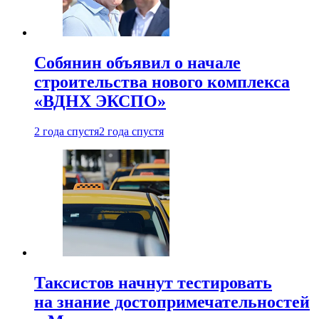
Собянин объявил о начале
строительства нового комплекса
«ВДНХ ЭКСПО»
2 года спустя
2 года спустя
Таксистов начнут тестировать
на знание достопримечательностей