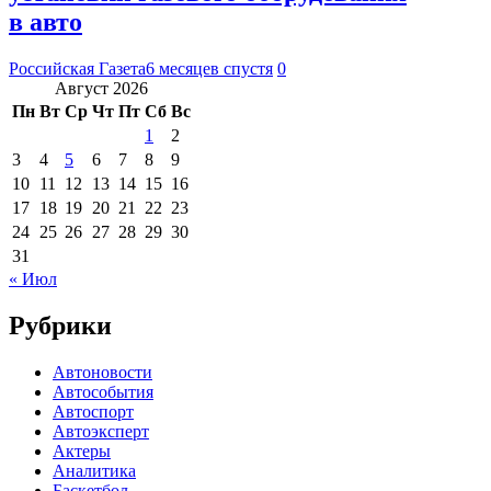
в авто
Российская Газета
6 месяцев спустя
0
Август 2026
Пн
Вт
Ср
Чт
Пт
Сб
Вс
1
2
3
4
5
6
7
8
9
10
11
12
13
14
15
16
17
18
19
20
21
22
23
24
25
26
27
28
29
30
31
« Июл
Рубрики
Автоновости
Автособытия
Автоспорт
Автоэксперт
Актеры
Аналитика
Баскетбол