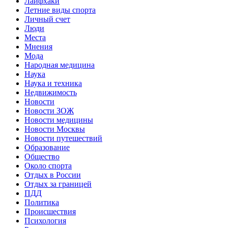
Лайфхаки
Летние виды спорта
Личный счет
Люди
Места
Мнения
Мода
Народная медицина
Наука
Наука и техника
Недвижимость
Новости
Новости ЗОЖ
Новости медицины
Новости Москвы
Новости путешествий
Образование
Общество
Около спорта
Отдых в России
Отдых за границей
ПДД
Политика
Происшествия
Психология