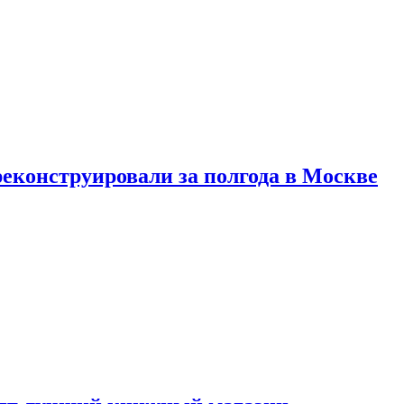
реконструировали за полгода в Москве