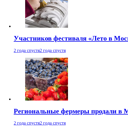
Участников фестиваля «Лето в Мос
2 года спустя
2 года спустя
Региональные фермеры продали в Мо
2 года спустя
2 года спустя