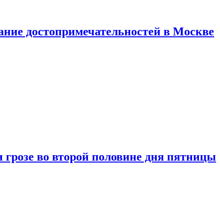
нание достопримечательностей в Москве
 грозе во второй половине дня пятницы