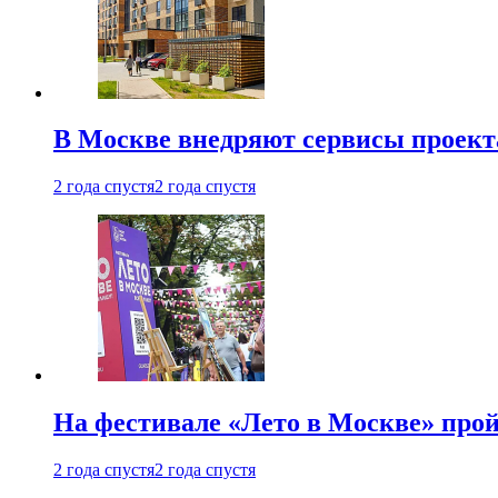
В Москве внедряют сервисы проект
2 года спустя
2 года спустя
На фестивале «Лето в Москве» про
2 года спустя
2 года спустя