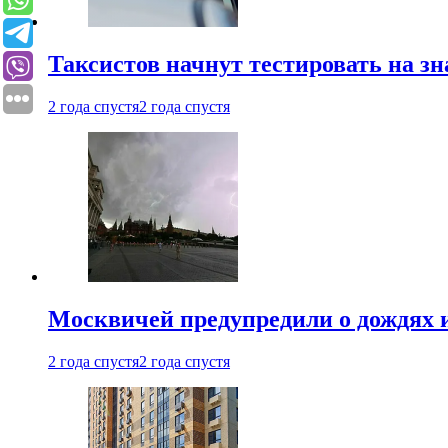
Таксистов начнут тестировать на з
2 года спустя
2 года спустя
Москвичей предупредили о дождях и
2 года спустя
2 года спустя