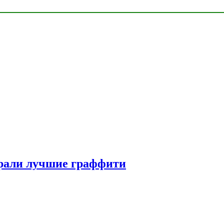
рали лучшие граффити