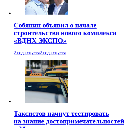
Собянин объявил о начале
строительства нового комплекса
«ВДНХ ЭКСПО»
2 года спустя
2 года спустя
Таксистов начнут тестировать
на знание достопримечательностей