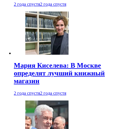
2 года спустя
2 года спустя
Мария Киселева: В Москве
определят лучший книжный
магазин
2 года спустя
2 года спустя