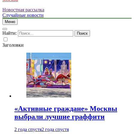
Новостная рассылка
Случайные новости
Меню
Найти:
Заголовки
«Активные граждане» Москвы
выбрали лучшие граффити
2 года спустя
2 года спустя