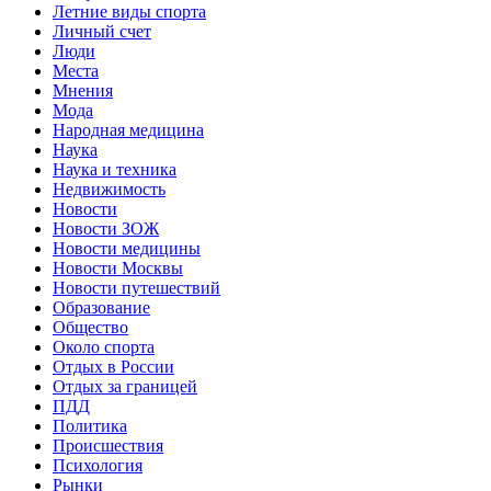
Летние виды спорта
Личный счет
Люди
Места
Мнения
Мода
Народная медицина
Наука
Наука и техника
Недвижимость
Новости
Новости ЗОЖ
Новости медицины
Новости Москвы
Новости путешествий
Образование
Общество
Около спорта
Отдых в России
Отдых за границей
ПДД
Политика
Происшествия
Психология
Рынки