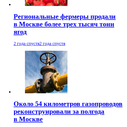
Региональные фермеры продали
в Москве более трех тысяч тонн
ягод
2 года спустя
2 года спустя
Около 54 километров газопроводов
реконструировали за полгода
в Москве