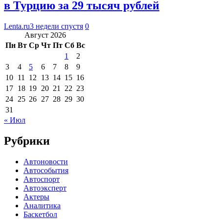
в Турцию за 29 тысяч рублей
Lenta.ru
3 недели спустя
0
Август 2026
Пн
Вт
Ср
Чт
Пт
Сб
Вс
1
2
3
4
5
6
7
8
9
10
11
12
13
14
15
16
17
18
19
20
21
22
23
24
25
26
27
28
29
30
31
« Июл
Рубрики
Автоновости
Автособытия
Автоспорт
Автоэксперт
Актеры
Аналитика
Баскетбол