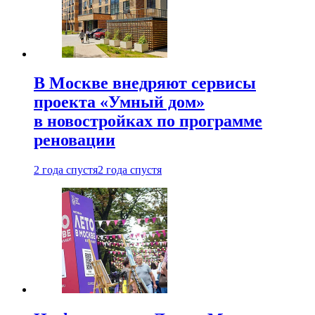
В Москве внедряют сервисы
проекта «Умный дом»
в новостройках по программе
реновации
2 года спустя
2 года спустя