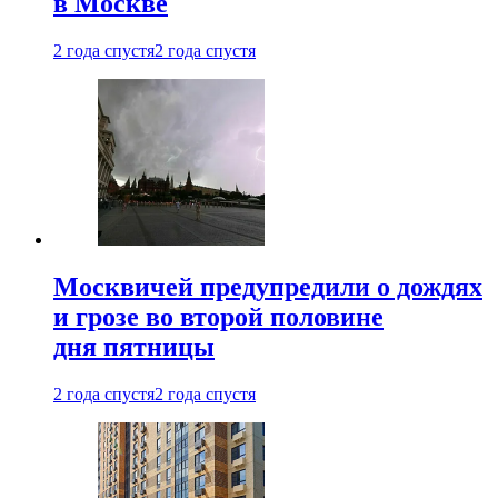
в Москве
2 года спустя
2 года спустя
Москвичей предупредили о дождях
и грозе во второй половине
дня пятницы
2 года спустя
2 года спустя