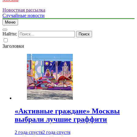
Новостная рассылка
Случайные новости
Меню
Найти:
Заголовки
«Активные граждане» Москвы
выбрали лучшие граффити
2 года спустя
2 года спустя