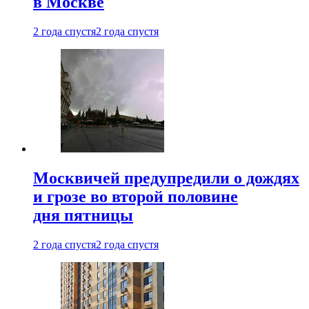
в Москве
2 года спустя
2 года спустя
Москвичей предупредили о дождях
и грозе во второй половине
дня пятницы
2 года спустя
2 года спустя