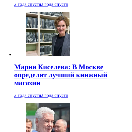
2 года спустя
2 года спустя
Мария Киселева: В Москве
определят лучший книжный
магазин
2 года спустя
2 года спустя