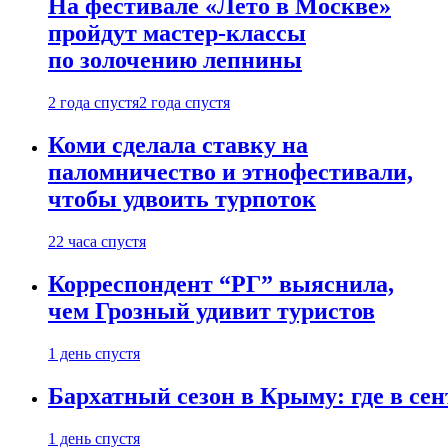
На фестивале «Лето в Москве»
пройдут мастер-классы
по золочению лепнины
2 года спустя
2 года спустя
Коми сделала ставку на
паломничество и этнофестивали,
чтобы удвоить турпоток
22 часа спустя
Корреспондент “РГ” выяснила,
чем Грозный удивит туристов
1 день спустя
Бархатный сезон в Крыму: где в сен
1 день спустя