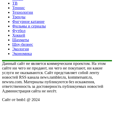
ТВ
Теннис
Технологии
Тренды
Фигурное катание
Фильмы и сериалы
Футбол
Хоккей
Шахматы
Шоу-бизнес
Экология
Экономика
Данный сайт не является коммерческим проектом. На этом
сайте ни чего не продают, ни чего не покупают, ни какие
услуги не оказываются. Сайт представляет собой ленту
новостей RSS канала news.rambler.ru, kommersant.ru,
newsru.com. Материалы публикуются без искажения,
ответственность за достоверность публикуемых новостей
Администрация сайта не несёт.
Сайт от bmb1 @ 2024