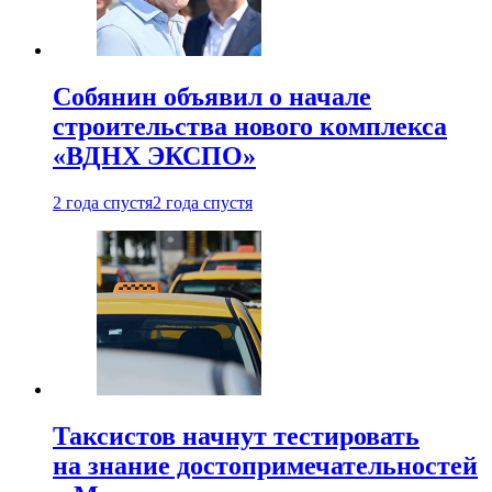
Собянин объявил о начале
строительства нового комплекса
«ВДНХ ЭКСПО»
2 года спустя
2 года спустя
Таксистов начнут тестировать
на знание достопримечательностей