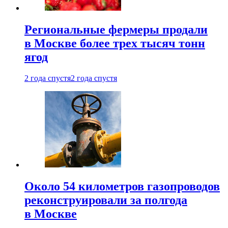
Региональные фермеры продали
в Москве более трех тысяч тонн
ягод
2 года спустя
2 года спустя
Около 54 километров газопроводов
реконструировали за полгода
в Москве