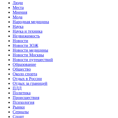
Люди
Места
Мнения
Мода
Народная медицина
Наука
Наука и техника
Недвижимость
Новости
Новости ЗОЖ
Новости медицины
Новости Москвы
Новости путешествий
Образование
Общество
Около спорта
Отдых в России
Отдых за границей
ПДД
Политика
Происшествия
Психология
Рынки
Сериалы
Спорт