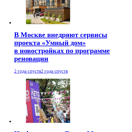
В Москве внедряют сервисы
проекта «Умный дом»
в новостройках по программе
реновации
2 года спустя
2 года спустя