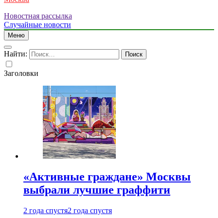
Новостная рассылка
Случайные новости
Меню
Найти:
Заголовки
«Активные граждане» Москвы
выбрали лучшие граффити
2 года спустя
2 года спустя