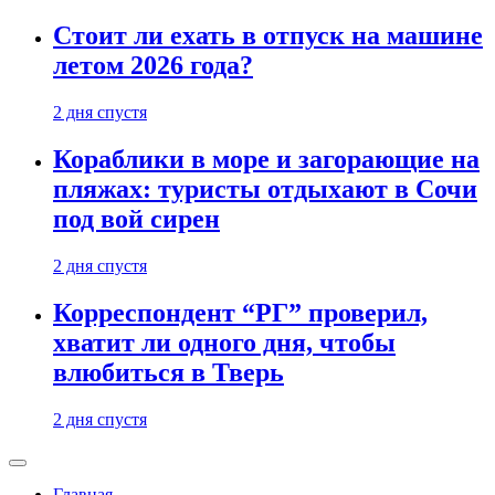
Стоит ли ехать в отпуск на машине
летом 2026 года?
2 дня спустя
Кораблики в море и загорающие на
пляжах: туристы отдыхают в Сочи
под вой сирен
2 дня спустя
Корреспондент “РГ” проверил,
хватит ли одного дня, чтобы
влюбиться в Тверь
2 дня спустя
Главная