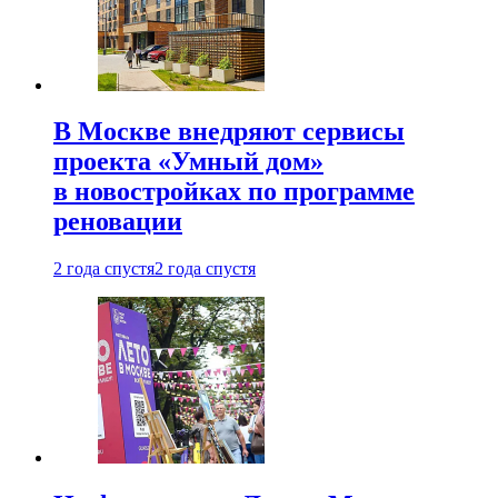
В Москве внедряют сервисы
проекта «Умный дом»
в новостройках по программе
реновации
2 года спустя
2 года спустя