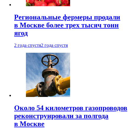
Региональные фермеры продали
в Москве более трех тысяч тонн
ягод
2 года спустя
2 года спустя
Около 54 километров газопроводов
реконструировали за полгода
в Москве