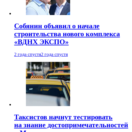
Собянин объявил о начале
строительства нового комплекса
«ВДНХ ЭКСПО»
2 года спустя
2 года спустя
Таксистов начнут тестировать
на знание достопримечательностей