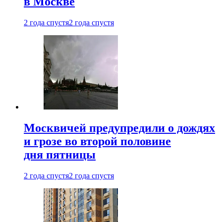
в Москве
2 года спустя
2 года спустя
Москвичей предупредили о дождях
и грозе во второй половине
дня пятницы
2 года спустя
2 года спустя