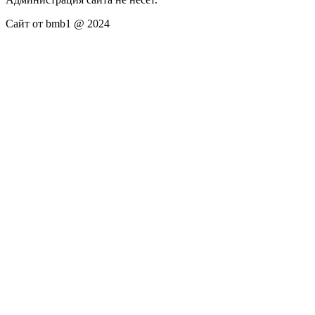
Сайт от bmb1 @ 2024