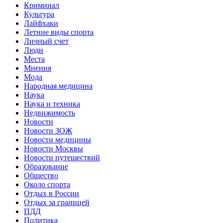
Криминал
Культура
Лайфхаки
Летние виды спорта
Личный счет
Люди
Места
Мнения
Мода
Народная медицина
Наука
Наука и техника
Недвижимость
Новости
Новости ЗОЖ
Новости медицины
Новости Москвы
Новости путешествий
Образование
Общество
Около спорта
Отдых в России
Отдых за границей
ПДД
Политика