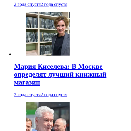
2 года спустя
2 года спустя
Мария Киселева: В Москве
определят лучший книжный
магазин
2 года спустя
2 года спустя