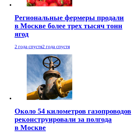
Региональные фермеры продали
в Москве более трех тысяч тонн
ягод
2 года спустя
2 года спустя
Около 54 километров газопроводов
реконструировали за полгода
в Москве