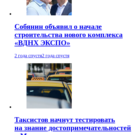
Собянин объявил о начале
строительства нового комплекса
«ВДНХ ЭКСПО»
2 года спустя
2 года спустя
Таксистов начнут тестировать
на знание достопримечательностей