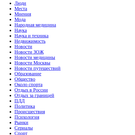
Люди
Места
Мнения
Мода
Народная медицина
Наука
Наука и техника
Недвижимость
Новости
Новости ЗОЖ
Новости медицины
Новости Москвы
Новости путешествий
Образование
Общество
Около спорта
Отдых в России
Отдых за границей
ПДД
Политика
Происшествия
Психология
Рынки
Сериалы
Спорт