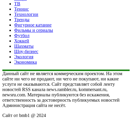
ТВ
Теннис
Технологии
Тренды
Фигурное катание
Фильмы и сериалы
Футбол
Хоккей
Шахматы
Шоу-бизнес
Экология
Экономика
Данный сайт не является коммерческим проектом. На этом
сайте ни чего не продают, ни чего не покупают, ни какие
услуги не оказываются. Сайт представляет собой ленту
новостей RSS канала news.rambler.ru, kommersant.ru,
newsru.com. Материалы публикуются без искажения,
ответственность за достоверность публикуемых новостей
Администрация сайта не несёт.
Сайт от bmb1 @ 2024