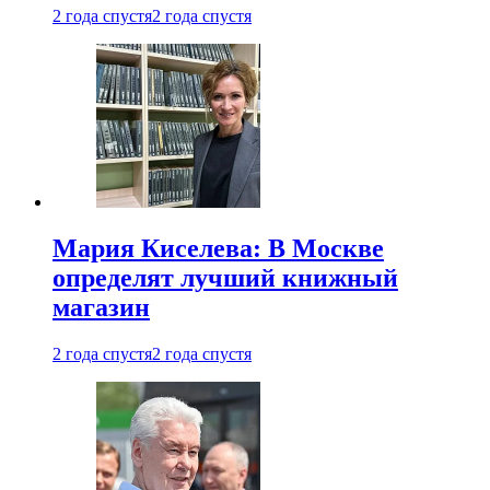
2 года спустя
2 года спустя
Мария Киселева: В Москве
определят лучший книжный
магазин
2 года спустя
2 года спустя