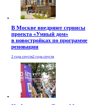
В Москве внедряют сервисы
проекта «Умный дом»
в новостройках по программе
реновации
2 года спустя
2 года спустя