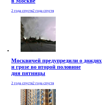
в Москве
2 года спустя
2 года спустя
Москвичей предупредили о дождях
и грозе во второй половине
дня пятницы
2 года спустя
2 года спустя