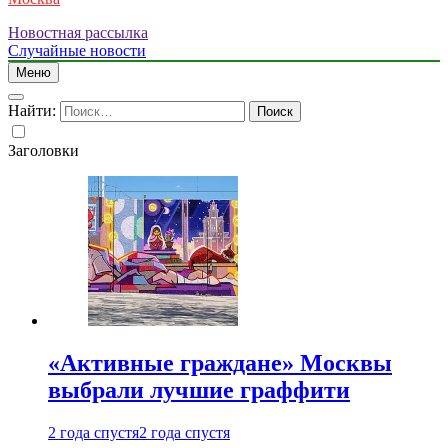
Новостная рассылка
Случайные новости
Меню
Найти:
Заголовки
«Активные граждане» Москвы
выбрали лучшие граффити
2 года спустя
2 года спустя