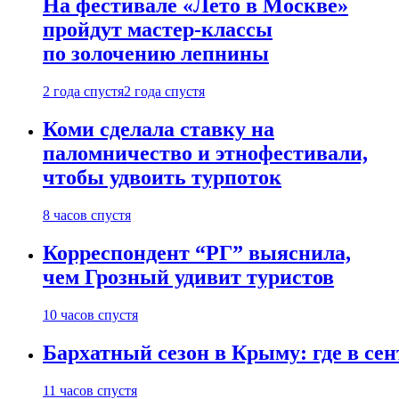
На фестивале «Лето в Москве»
пройдут мастер-классы
по золочению лепнины
2 года спустя
2 года спустя
Коми сделала ставку на
паломничество и этнофестивали,
чтобы удвоить турпоток
8 часов спустя
Корреспондент “РГ” выяснила,
чем Грозный удивит туристов
10 часов спустя
Бархатный сезон в Крыму: где в сен
11 часов спустя