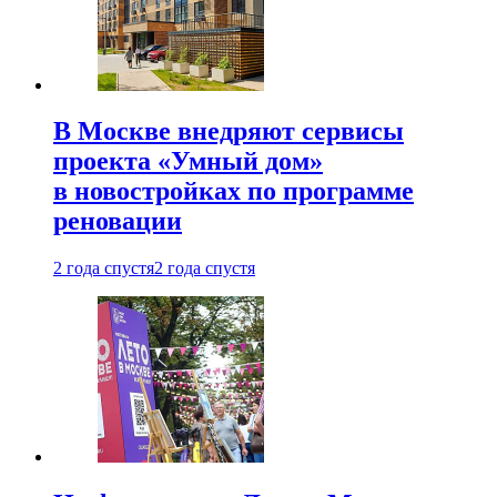
В Москве внедряют сервисы
проекта «Умный дом»
в новостройках по программе
реновации
2 года спустя
2 года спустя