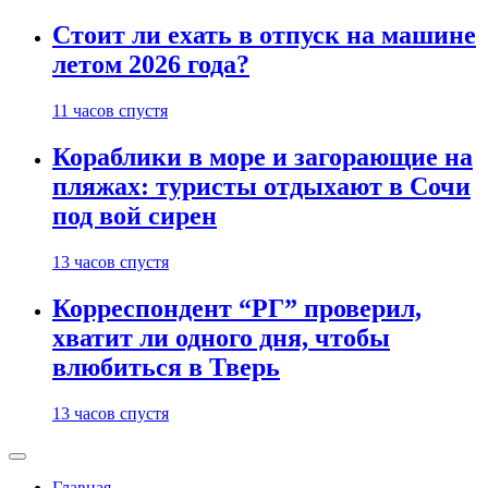
Стоит ли ехать в отпуск на машине
летом 2026 года?
11 часов спустя
Кораблики в море и загорающие на
пляжах: туристы отдыхают в Сочи
под вой сирен
13 часов спустя
Корреспондент “РГ” проверил,
хватит ли одного дня, чтобы
влюбиться в Тверь
13 часов спустя
Главная