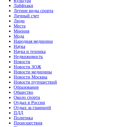
Культура
Лайфхаки
Летние виды спорта
Личный счет
Люди
Места
Мнения
Мода
Народная медицина
Наука
Наука и техника
Недвижимость
Новости
Новости ЗОЖ
Новости медицины
Новости Москвы
Новости путешествий
Образование
Общество
Около спорта
Отдых в России
Отдых за границей
ПДД
Политика
Происшествия