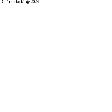
Сайт от bmb1 @ 2024