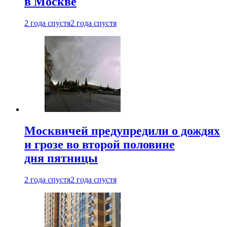
в Москве
2 года спустя
2 года спустя
Москвичей предупредили о дождях
и грозе во второй половине
дня пятницы
2 года спустя
2 года спустя