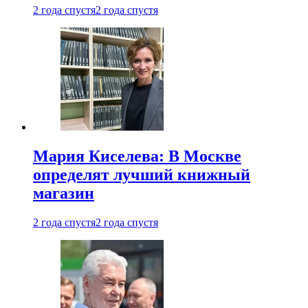
2 года спустя
2 года спустя
Мария Киселева: В Москве
определят лучший книжный
магазин
2 года спустя
2 года спустя