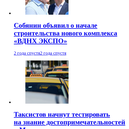
Собянин объявил о начале
строительства нового комплекса
«ВДНХ ЭКСПО»
2 года спустя
2 года спустя
Таксистов начнут тестировать
на знание достопримечательностей