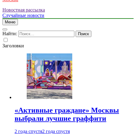
Новостная рассылка
Случайные новости
Меню
Найти:
Заголовки
«Активные граждане» Москвы
выбрали лучшие граффити
2 года спустя
2 года спустя