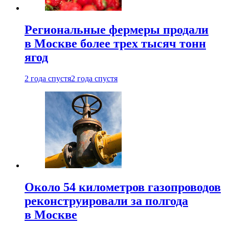
Региональные фермеры продали
в Москве более трех тысяч тонн
ягод
2 года спустя
2 года спустя
Около 54 километров газопроводов
реконструировали за полгода
в Москве