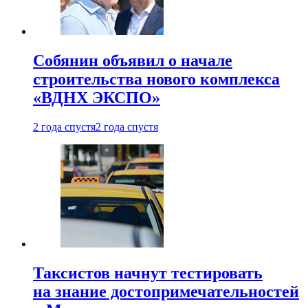
Собянин объявил о начале
строительства нового комплекса
«ВДНХ ЭКСПО»
2 года спустя
2 года спустя
Таксистов начнут тестировать
на знание достопримечательностей