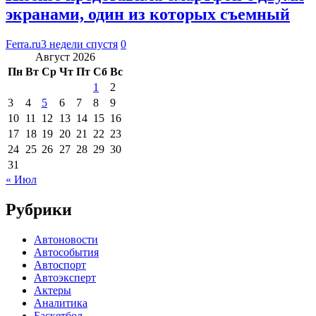
экранами, один из которых съемный
Ferra.ru
3 недели спустя
0
Август 2026
Пн
Вт
Ср
Чт
Пт
Сб
Вс
1
2
3
4
5
6
7
8
9
10
11
12
13
14
15
16
17
18
19
20
21
22
23
24
25
26
27
28
29
30
31
« Июл
Рубрики
Автоновости
Автособытия
Автоспорт
Автоэксперт
Актеры
Аналитика
Баскетбол