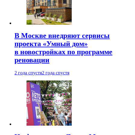
В Москве внедряют сервисы
проекта «Умный дом»
в новостройках по программе
реновации
2 года спустя
2 года спустя