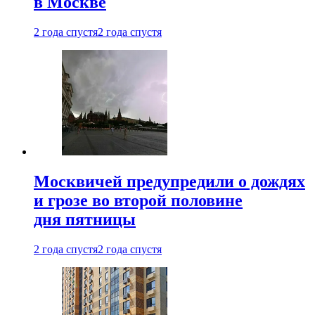
в Москве
2 года спустя
2 года спустя
Москвичей предупредили о дождях
и грозе во второй половине
дня пятницы
2 года спустя
2 года спустя