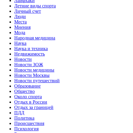
Лайфхаки
Летние виды спорта
Личный счет
Люди
Места
Мнения
Мода
Народная медицина
Наука
Наука и техника
Недвижимость
Новости
Новости ЗОЖ
Новости медицины
Новости Москвы
Новости путешествий
Образование
Общество
Около спорта
Отдых в России
Отдых за границей
ПДД
Политика
Происшествия
Психология