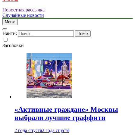
Новостная рассылка
Случайные новости
Меню
Найти:
Заголовки
«Активные граждане» Москвы
выбрали лучшие граффити
2 года спустя
2 года спустя