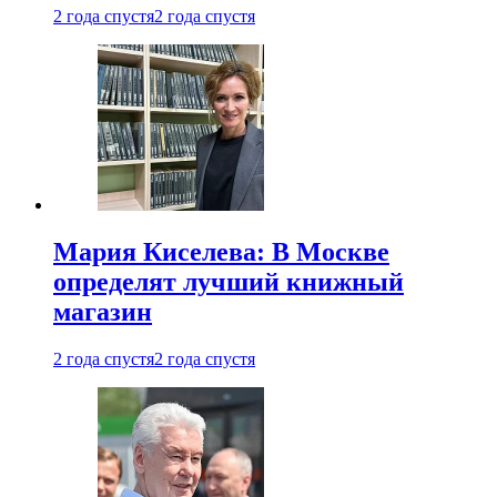
2 года спустя
2 года спустя
Мария Киселева: В Москве
определят лучший книжный
магазин
2 года спустя
2 года спустя