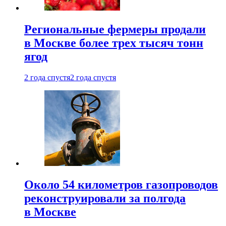
Региональные фермеры продали
в Москве более трех тысяч тонн
ягод
2 года спустя
2 года спустя
Около 54 километров газопроводов
реконструировали за полгода
в Москве