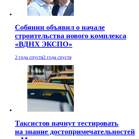
Собянин объявил о начале
строительства нового комплекса
«ВДНХ ЭКСПО»
2 года спустя
2 года спустя
Таксистов начнут тестировать
на знание достопримечательностей