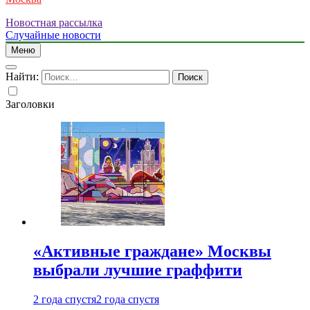
Новостная рассылка
Случайные новости
Меню
Найти:
Заголовки
«Активные граждане» Москвы
выбрали лучшие граффити
2 года спустя
2 года спустя