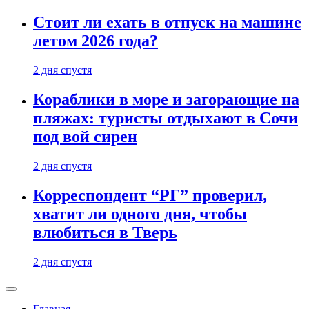
Стоит ли ехать в отпуск на машине
летом 2026 года?
2 дня спустя
Кораблики в море и загорающие на
пляжах: туристы отдыхают в Сочи
под вой сирен
2 дня спустя
Корреспондент “РГ” проверил,
хватит ли одного дня, чтобы
влюбиться в Тверь
2 дня спустя
Главная