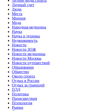
Летние виды спорта
Личный счет
Люди
Места
Мнения
Мода
Народная медицина
Наука
Наука и техника
Недвижимость
Новости
Новости ЗОЖ
Новости медицины
Новости Москвы
Новости путешествий
Образование
Общество
Около спорта
Отдых в России
Отдых за границей
ПДД
Политика
Происшествия
Психология
Рынки