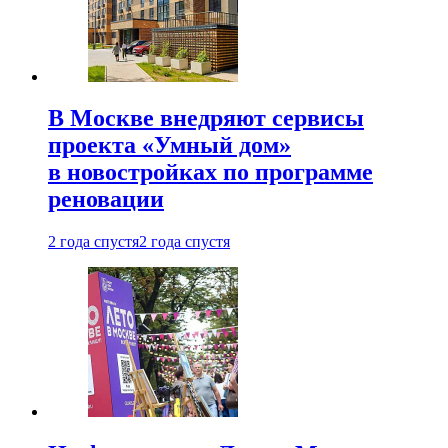
В Москве внедряют сервисы
проекта «Умный дом»
в новостройках по программе
реновации
2 года спустя
2 года спустя