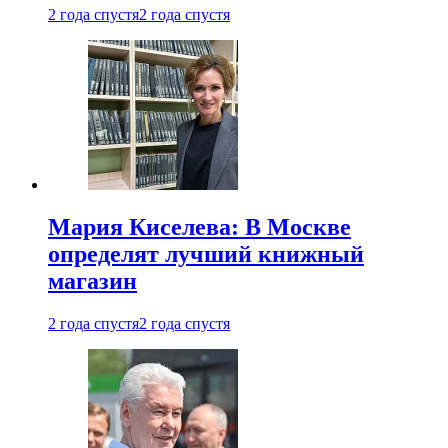
2 года спустя
2 года спустя
Мария Киселева: В Москве
определят лучший книжный
магазин
2 года спустя
2 года спустя