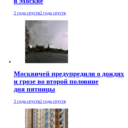
в Москве
2 года спустя
2 года спустя
Москвичей предупредили о дождях
и грозе во второй половине
дня пятницы
2 года спустя
2 года спустя