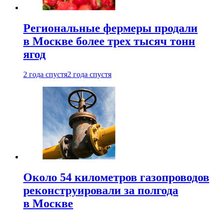
Региональные фермеры продали
в Москве более трех тысяч тонн
ягод
2 года спустя
2 года спустя
Около 54 километров газопроводов
реконструировали за полгода
в Москве