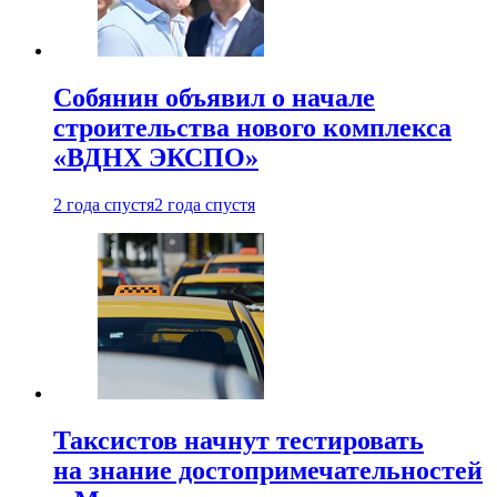
Собянин объявил о начале
строительства нового комплекса
«ВДНХ ЭКСПО»
2 года спустя
2 года спустя
Таксистов начнут тестировать
на знание достопримечательностей