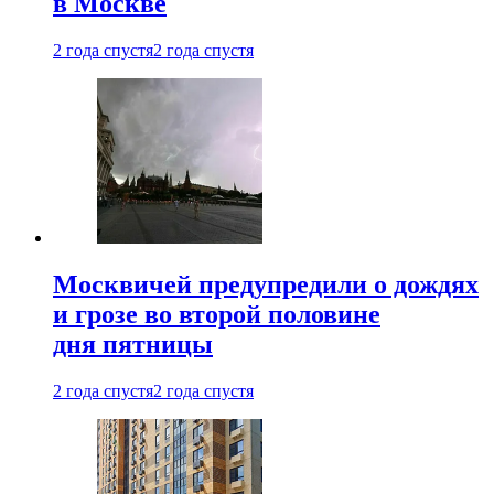
в Москве
2 года спустя
2 года спустя
Москвичей предупредили о дождях
и грозе во второй половине
дня пятницы
2 года спустя
2 года спустя