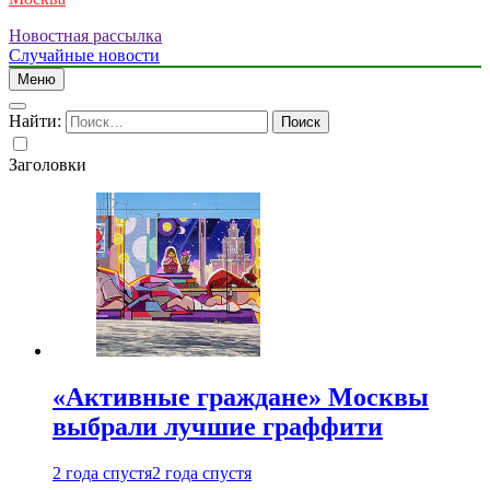
Новостная рассылка
Случайные новости
Меню
Найти:
Заголовки
«Активные граждане» Москвы
выбрали лучшие граффити
2 года спустя
2 года спустя