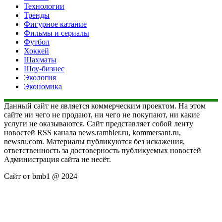
Технологии
Тренды
Фигурное катание
Фильмы и сериалы
Футбол
Хоккей
Шахматы
Шоу-бизнес
Экология
Экономика
Данный сайт не является коммерческим проектом. На этом
сайте ни чего не продают, ни чего не покупают, ни какие
услуги не оказываются. Сайт представляет собой ленту
новостей RSS канала news.rambler.ru, kommersant.ru,
newsru.com. Материалы публикуются без искажения,
ответственность за достоверность публикуемых новостей
Администрация сайта не несёт.
Сайт от bmb1 @ 2024