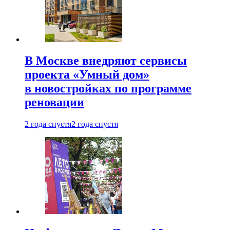
В Москве внедряют сервисы
проекта «Умный дом»
в новостройках по программе
реновации
2 года спустя
2 года спустя