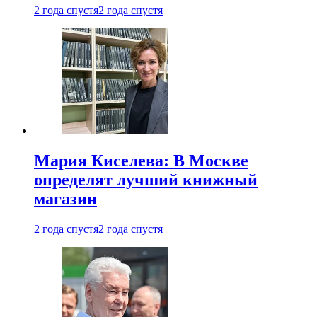
2 года спустя
2 года спустя
Мария Киселева: В Москве
определят лучший книжный
магазин
2 года спустя
2 года спустя