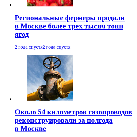
Региональные фермеры продали
в Москве более трех тысяч тонн
ягод
2 года спустя
2 года спустя
Около 54 километров газопроводов
реконструировали за полгода
в Москве