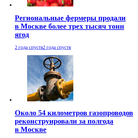
Региональные фермеры продали
в Москве более трех тысяч тонн
ягод
2 года спустя
2 года спустя
Около 54 километров газопроводов
реконструировали за полгода
в Москве