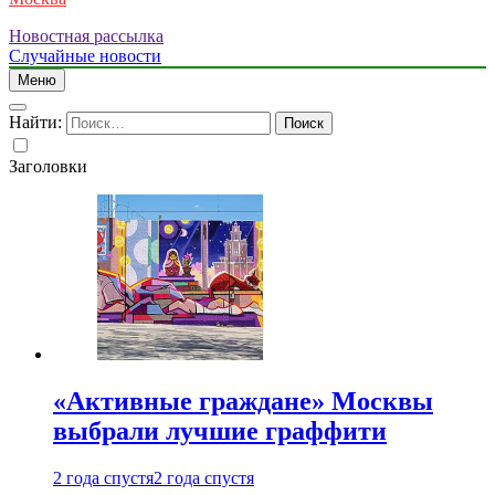
Новостная рассылка
Случайные новости
Меню
Найти:
Заголовки
«Активные граждане» Москвы
выбрали лучшие граффити
2 года спустя
2 года спустя