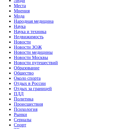
Люди
Места
Мнения
Мода
Народная медицина
Наука
Наука и техника
Недвижимость
Новости
Новости ЗОЖ
Новости медицины
Новости Москвы
Новости путешествий
Образование
Общество
Около спорта
Отдых в России
Отдых за границей
ПДД
Политика
Происшествия
Психология
Рынки
Сериалы
Спорт