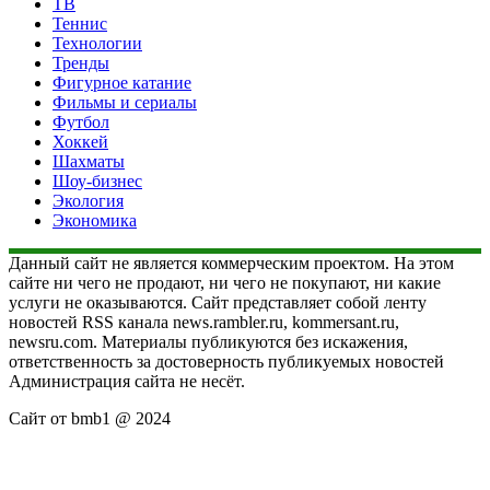
ТВ
Теннис
Технологии
Тренды
Фигурное катание
Фильмы и сериалы
Футбол
Хоккей
Шахматы
Шоу-бизнес
Экология
Экономика
Данный сайт не является коммерческим проектом. На этом
сайте ни чего не продают, ни чего не покупают, ни какие
услуги не оказываются. Сайт представляет собой ленту
новостей RSS канала news.rambler.ru, kommersant.ru,
newsru.com. Материалы публикуются без искажения,
ответственность за достоверность публикуемых новостей
Администрация сайта не несёт.
Сайт от bmb1 @ 2024