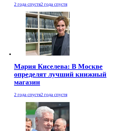
2 года спустя
2 года спустя
Мария Киселева: В Москве
определят лучший книжный
магазин
2 года спустя
2 года спустя