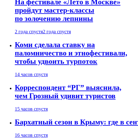
На фестивале «Лето в Москве»
пройдут мастер-классы
по золочению лепнины
2 года спустя
2 года спустя
Коми сделала ставку на
паломничество и этнофестивали,
чтобы удвоить турпоток
14 часов спустя
Корреспондент “РГ” выяснила,
чем Грозный удивит туристов
15 часов спустя
Бархатный сезон в Крыму: где в сен
16 часов спустя