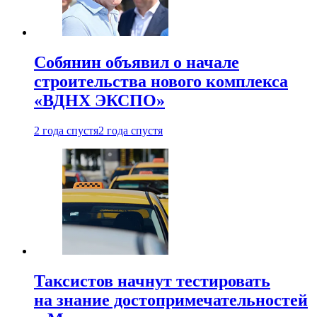
Собянин объявил о начале
строительства нового комплекса
«ВДНХ ЭКСПО»
2 года спустя
2 года спустя
Таксистов начнут тестировать
на знание достопримечательностей