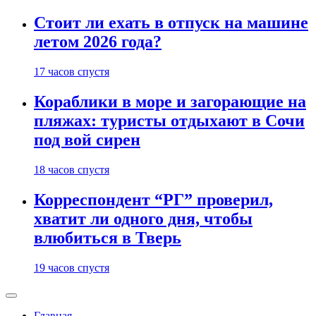
Стоит ли ехать в отпуск на машине
летом 2026 года?
17 часов спустя
Кораблики в море и загорающие на
пляжах: туристы отдыхают в Сочи
под вой сирен
18 часов спустя
Корреспондент “РГ” проверил,
хватит ли одного дня, чтобы
влюбиться в Тверь
19 часов спустя
Главная