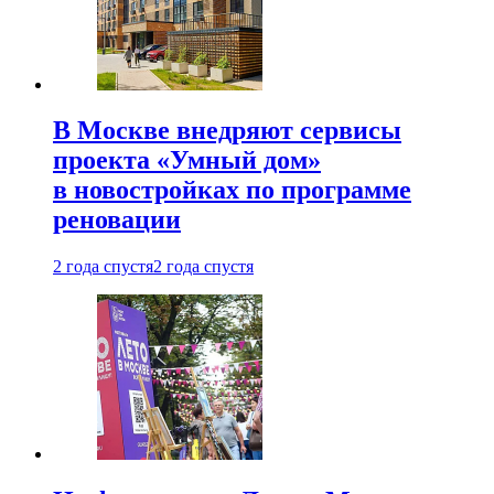
В Москве внедряют сервисы
проекта «Умный дом»
в новостройках по программе
реновации
2 года спустя
2 года спустя