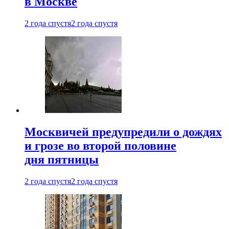
в Москве
2 года спустя
2 года спустя
Москвичей предупредили о дождях
и грозе во второй половине
дня пятницы
2 года спустя
2 года спустя