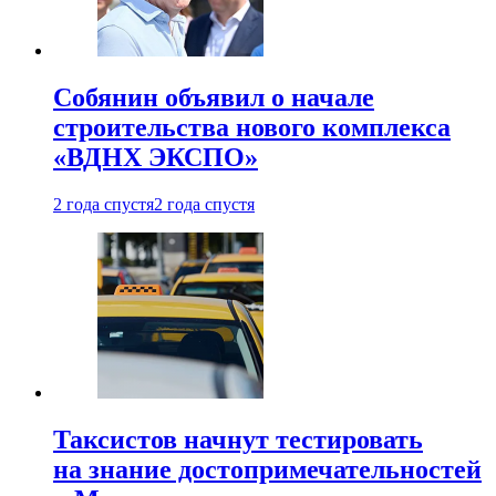
Собянин объявил о начале
строительства нового комплекса
«ВДНХ ЭКСПО»
2 года спустя
2 года спустя
Таксистов начнут тестировать
на знание достопримечательностей