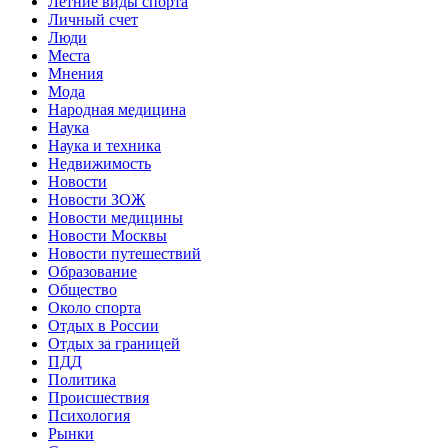
Летние виды спорта
Личный счет
Люди
Места
Мнения
Мода
Народная медицина
Наука
Наука и техника
Недвижимость
Новости
Новости ЗОЖ
Новости медицины
Новости Москвы
Новости путешествий
Образование
Общество
Около спорта
Отдых в России
Отдых за границей
ПДД
Политика
Происшествия
Психология
Рынки