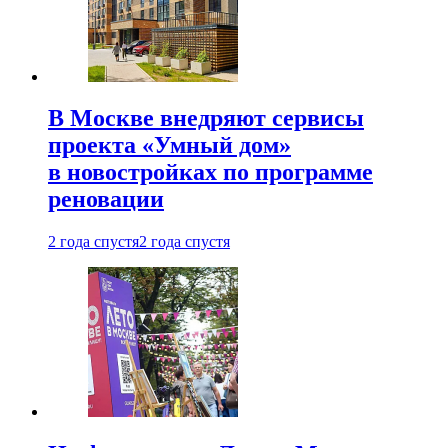
В Москве внедряют сервисы
проекта «Умный дом»
в новостройках по программе
реновации
2 года спустя
2 года спустя