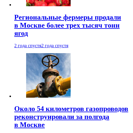
Региональные фермеры продали
в Москве более трех тысяч тонн
ягод
2 года спустя
2 года спустя
Около 54 километров газопроводов
реконструировали за полгода
в Москве