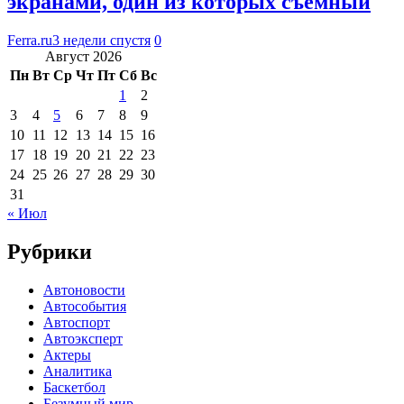
экранами, один из которых съемный
Ferra.ru
3 недели спустя
0
Август 2026
Пн
Вт
Ср
Чт
Пт
Сб
Вс
1
2
3
4
5
6
7
8
9
10
11
12
13
14
15
16
17
18
19
20
21
22
23
24
25
26
27
28
29
30
31
« Июл
Рубрики
Автоновости
Автособытия
Автоспорт
Автоэксперт
Актеры
Аналитика
Баскетбол
Безумный мир