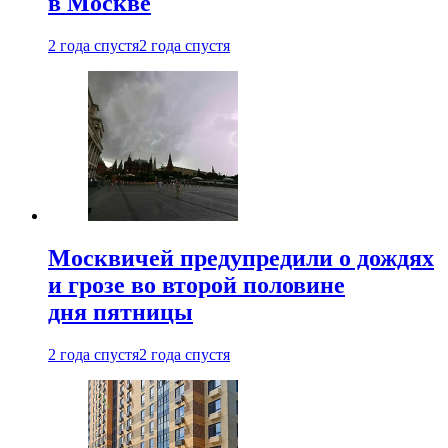
в Москве
2 года спустя
2 года спустя
Москвичей предупредили о дождях
и грозе во второй половине
дня пятницы
2 года спустя
2 года спустя