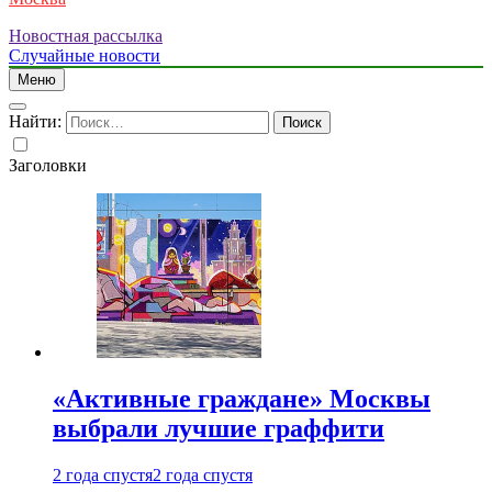
Новостная рассылка
Случайные новости
Меню
Найти:
Заголовки
«Активные граждане» Москвы
выбрали лучшие граффити
2 года спустя
2 года спустя