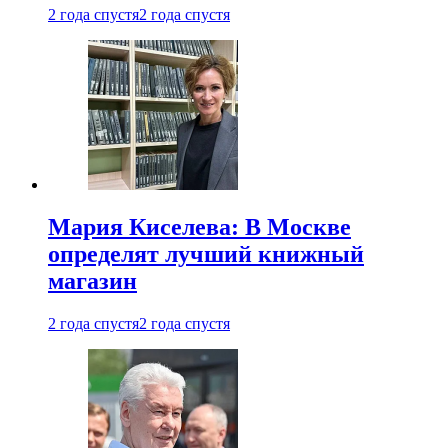
2 года спустя
2 года спустя
Мария Киселева: В Москве
определят лучший книжный
магазин
2 года спустя
2 года спустя