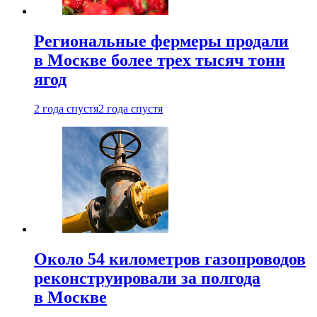
Региональные фермеры продали
в Москве более трех тысяч тонн
ягод
2 года спустя
2 года спустя
Около 54 километров газопроводов
реконструировали за полгода
в Москве