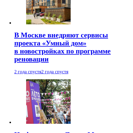
В Москве внедряют сервисы
проекта «Умный дом»
в новостройках по программе
реновации
2 года спустя
2 года спустя