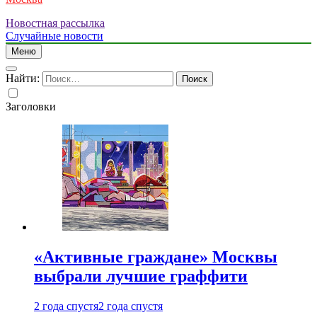
Новостная рассылка
Случайные новости
Меню
Найти:
Заголовки
«Активные граждане» Москвы
выбрали лучшие граффити
2 года спустя
2 года спустя