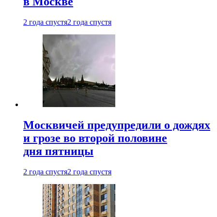
в Москве
2 года спустя
2 года спустя
Москвичей предупредили о дождях
и грозе во второй половине
дня пятницы
2 года спустя
2 года спустя