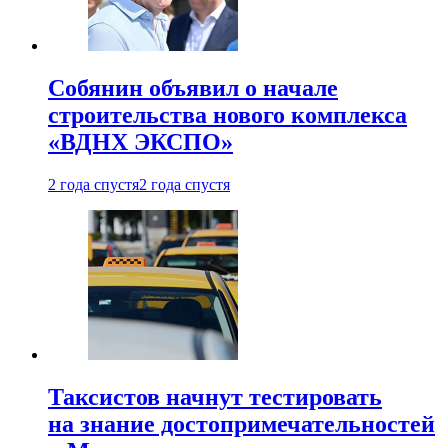
Собянин объявил о начале
строительства нового комплекса
«ВДНХ ЭКСПО»
2 года спустя
2 года спустя
Таксистов начнут тестировать
на знание достопримечательностей