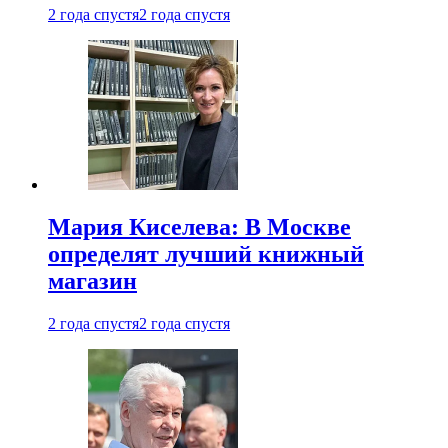
2 года спустя
2 года спустя
Мария Киселева: В Москве
определят лучший книжный
магазин
2 года спустя
2 года спустя