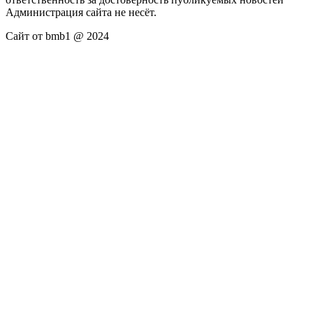
Администрация сайта не несёт.
Сайт от bmb1 @ 2024