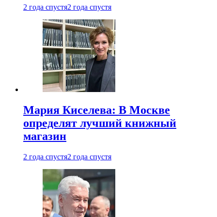
2 года спустя
2 года спустя
Мария Киселева: В Москве
определят лучший книжный
магазин
2 года спустя
2 года спустя