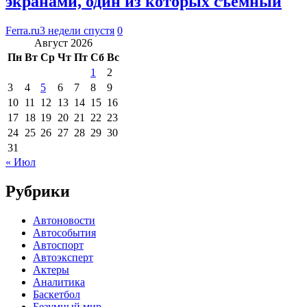
экранами, один из которых съемный
Ferra.ru
3 недели спустя
0
Август 2026
Пн
Вт
Ср
Чт
Пт
Сб
Вс
1
2
3
4
5
6
7
8
9
10
11
12
13
14
15
16
17
18
19
20
21
22
23
24
25
26
27
28
29
30
31
« Июл
Рубрики
Автоновости
Автособытия
Автоспорт
Автоэксперт
Актеры
Аналитика
Баскетбол
Безумный мир