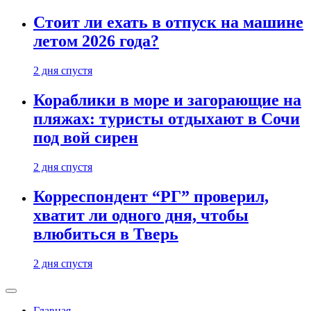
Стоит ли ехать в отпуск на машине
летом 2026 года?
2 дня спустя
Кораблики в море и загорающие на
пляжах: туристы отдыхают в Сочи
под вой сирен
2 дня спустя
Корреспондент “РГ” проверил,
хватит ли одного дня, чтобы
влюбиться в Тверь
2 дня спустя
Главная