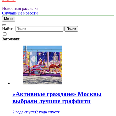
Новостная рассылка
Случайные новости
Меню
Найти:
Заголовки
«Активные граждане» Москвы
выбрали лучшие граффити
2 года спустя
2 года спустя