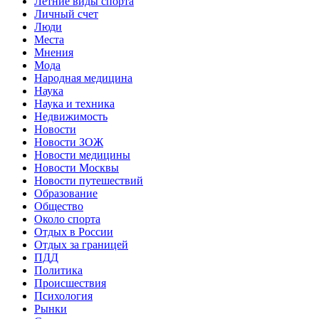
Летние виды спорта
Личный счет
Люди
Места
Мнения
Мода
Народная медицина
Наука
Наука и техника
Недвижимость
Новости
Новости ЗОЖ
Новости медицины
Новости Москвы
Новости путешествий
Образование
Общество
Около спорта
Отдых в России
Отдых за границей
ПДД
Политика
Происшествия
Психология
Рынки