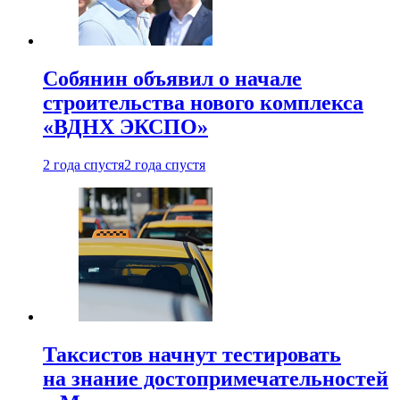
Собянин объявил о начале
строительства нового комплекса
«ВДНХ ЭКСПО»
2 года спустя
2 года спустя
Таксистов начнут тестировать
на знание достопримечательностей