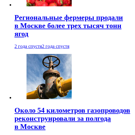
Региональные фермеры продали
в Москве более трех тысяч тонн
ягод
2 года спустя
2 года спустя
Около 54 километров газопроводов
реконструировали за полгода
в Москве