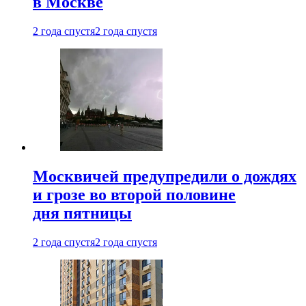
в Москве
2 года спустя
2 года спустя
Москвичей предупредили о дождях
и грозе во второй половине
дня пятницы
2 года спустя
2 года спустя