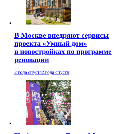
В Москве внедряют сервисы
проекта «Умный дом»
в новостройках по программе
реновации
2 года спустя
2 года спустя