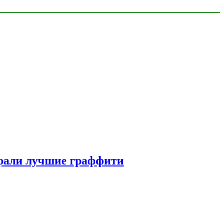
рали лучшие граффити