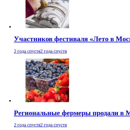
Участников фестиваля «Лето в Мос
2 года спустя
2 года спустя
Региональные фермеры продали в Мо
2 года спустя
2 года спустя