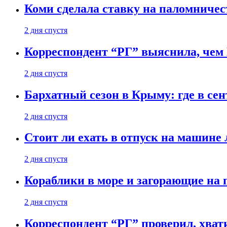
Коми сделала ставку на паломничес
2 дня спустя
Корреспондент “РГ” выяснила, чем
2 дня спустя
Бархатный сезон в Крыму: где в сен
2 дня спустя
Стоит ли ехать в отпуск на машине 
2 дня спустя
Кораблики в море и загорающие на 
2 дня спустя
Корреспондент “РГ” проверил, хвати