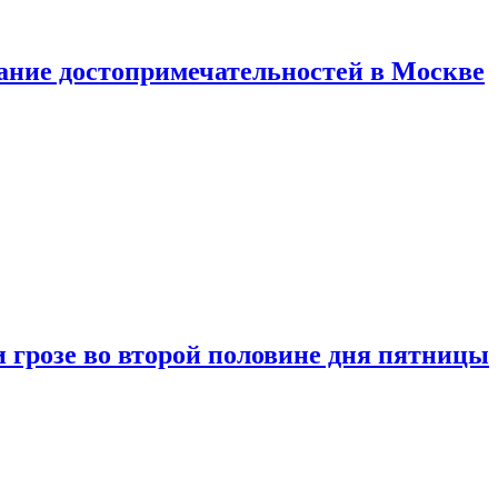
нание достопримечательностей в Москве
 грозе во второй половине дня пятницы