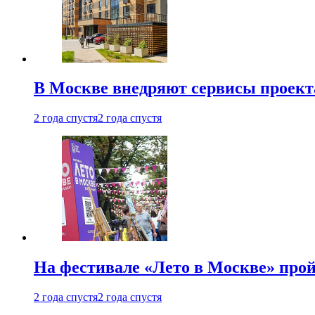
В Москве внедряют сервисы проект
2 года спустя
2 года спустя
На фестивале «Лето в Москве» про
2 года спустя
2 года спустя