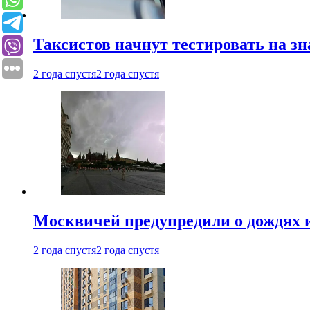
Таксистов начнут тестировать на з
2 года спустя
2 года спустя
Москвичей предупредили о дождях и
2 года спустя
2 года спустя