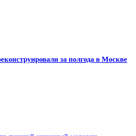
реконструировали за полгода в Москве