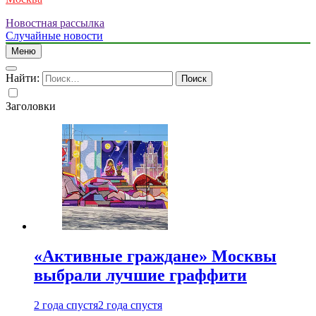
Новостная рассылка
Случайные новости
Меню
Найти:
Заголовки
«Активные граждане» Москвы
выбрали лучшие граффити
2 года спустя
2 года спустя