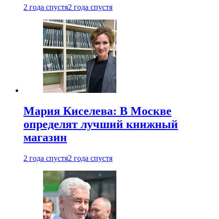
2 года спустя
2 года спустя
Мария Киселева: В Москве
определят лучший книжный
магазин
2 года спустя
2 года спустя