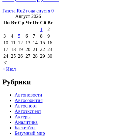
Газета.Ru
2 года спустя
0
Август 2026
Пн
Вт
Ср
Чт
Пт
Сб
Вс
1
2
3
4
5
6
7
8
9
10
11
12
13
14
15
16
17
18
19
20
21
22
23
24
25
26
27
28
29
30
31
« Июл
Рубрики
Автоновости
Автособытия
Автоспорт
Автоэксперт
Актеры
Аналитика
Баскетбол
Безумный мир