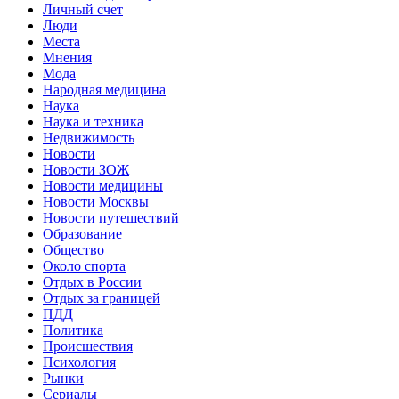
Личный счет
Люди
Места
Мнения
Мода
Народная медицина
Наука
Наука и техника
Недвижимость
Новости
Новости ЗОЖ
Новости медицины
Новости Москвы
Новости путешествий
Образование
Общество
Около спорта
Отдых в России
Отдых за границей
ПДД
Политика
Происшествия
Психология
Рынки
Сериалы