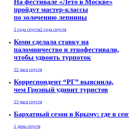
На фестивале «Лето в Москве»
пройдут мастер-классы
по золочению лепнины
2 года спустя
2 года спустя
Коми сделала ставку на
паломничество и этнофестивали,
чтобы удвоить турпоток
22 часа спустя
Корреспондент “РГ” выяснила,
чем Грозный удивит туристов
23 часа спустя
Бархатный сезон в Крыму: где в сен
1 день спустя