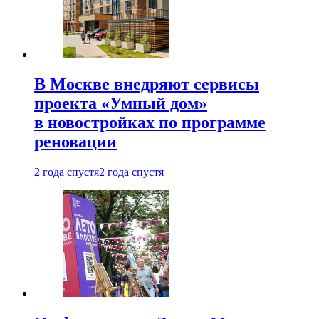
В Москве внедряют сервисы
проекта «Умный дом»
в новостройках по программе
реновации
2 года спустя
2 года спустя