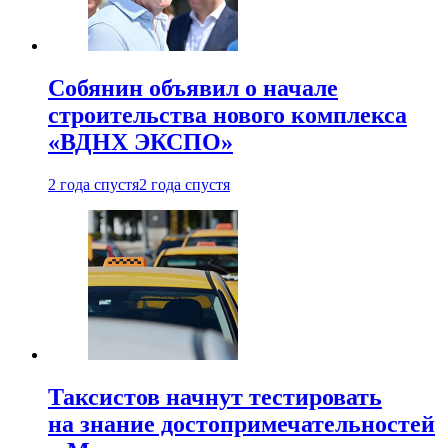
Собянин объявил о начале
строительства нового комплекса
«ВДНХ ЭКСПО»
2 года спустя
2 года спустя
Таксистов начнут тестировать
на знание достопримечательностей