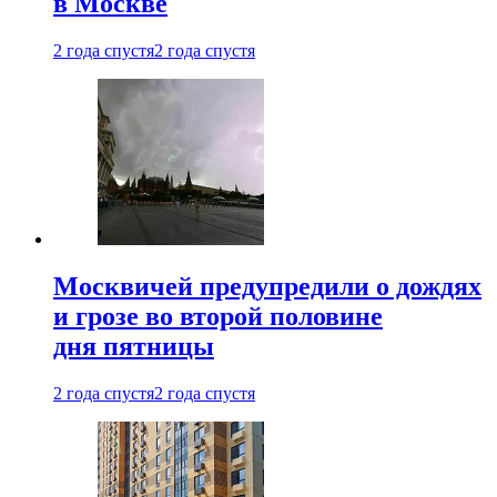
в Москве
2 года спустя
2 года спустя
Москвичей предупредили о дождях
и грозе во второй половине
дня пятницы
2 года спустя
2 года спустя